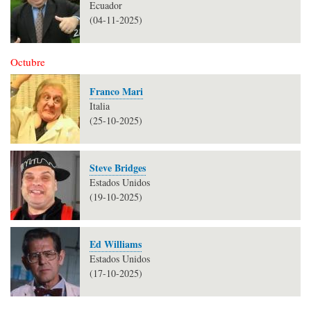
Ecuador
(04-11-2025)
Octubre
Franco Mari
Italia
(25-10-2025)
Steve Bridges
Estados Unidos
(19-10-2025)
Ed Williams
Estados Unidos
(17-10-2025)