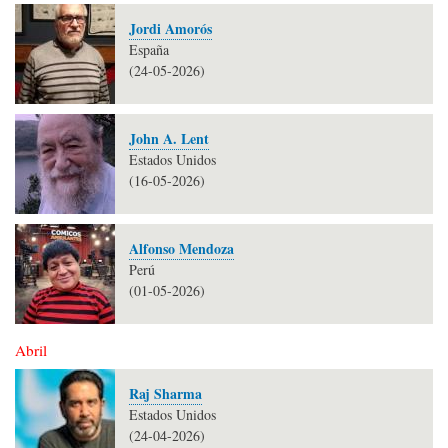
Jordi Amorós
España
(24-05-2026)
John A. Lent
Estados Unidos
(16-05-2026)
Alfonso Mendoza
Perú
(01-05-2026)
Abril
Raj Sharma
Estados Unidos
(24-04-2026)