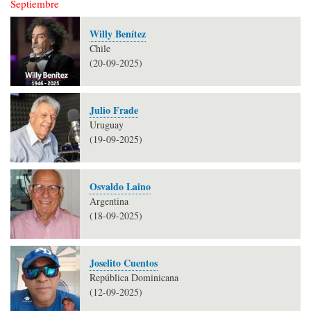
Septiembre
Willy Benítez
Chile
(20-09-2025)
Julio Frade
Uruguay
(19-09-2025)
Osvaldo Laino
Argentina
(18-09-2025)
Joselito Cuentos
República Dominicana
(12-09-2025)