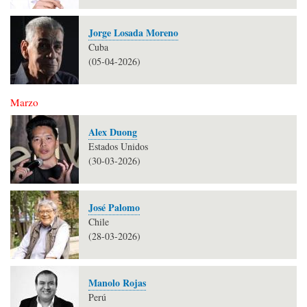
Jorge Losada Moreno
Cuba
(05-04-2026)
Marzo
Alex Duong
Estados Unidos
(30-03-2026)
José Palomo
Chile
(28-03-2026)
Manolo Rojas
Perú