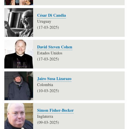
César Di Candia
Uruguay
(17-03-2025)
David Steven Cohen
Estados Unidos
(17-03-2025)
Jairo Susa Lizarazo
Colombia
(10-03-2025)
Simon Fisher-Becker
Inglaterra
(09-03-2025)