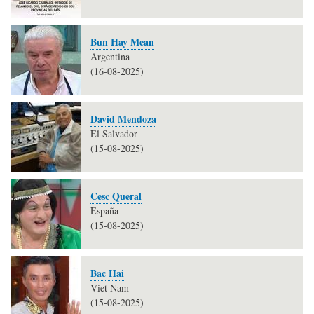
Bun Hay Mean
Argentina
(16-08-2025)
David Mendoza
El Salvador
(15-08-2025)
Cesc Queral
España
(15-08-2025)
Bac Hai
Viet Nam
(15-08-2025)