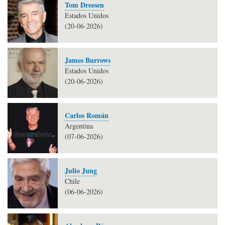
Tom Dreesen
Estados Unidos
(20-06-2026)
James Burrows
Estados Unidos
(20-06-2026)
Carlos Román
Argentina
(07-06-2026)
Julio Jung
Chile
(06-06-2026)