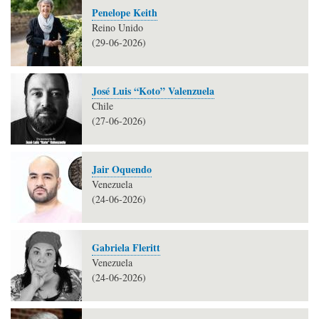
Penelope Keith
Reino Unido
(29-06-2026)
José Luis “Koto” Valenzuela
Chile
(27-06-2026)
Jair Oquendo
Venezuela
(24-06-2026)
Gabriela Fleritt
Venezuela
(24-06-2026)