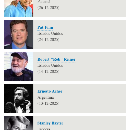
Panamá
(26-12-2025)
Pat Finn
Estados Unidos
(24-12-2025)
Robert "Rob" Reiner
Estados Unidos
(14-12-2025)
Ernesto Acher
Argentina
(13-12-2025)
Stanley Baxter
Escocia