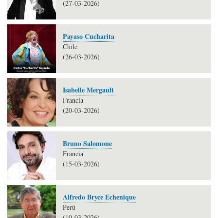
(27-03-2026)
Payaso Cucharita
Chile
(26-03-2026)
Isabelle Mergault
Francia
(20-03-2026)
Bruno Salomone
Francia
(15-03-2026)
Alfredo Bryce Echenique
Perú
(10-03-2026)