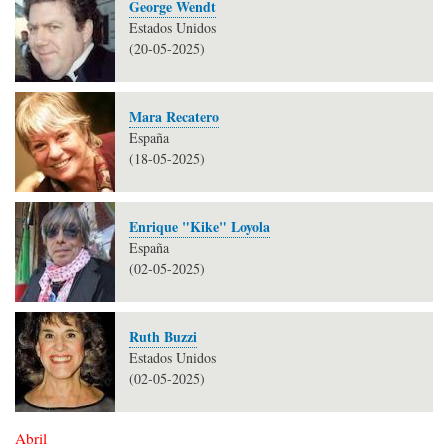
George Wendt
Estados Unidos
(20-05-2025)
Mara Recatero
España
(18-05-2025)
Enrique "Kike" Loyola
España
(02-05-2025)
Ruth Buzzi
Estados Unidos
(02-05-2025)
Abril