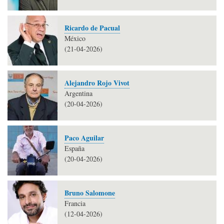
Ricardo de Pacual
México
(21-04-2026)
Alejandro Rojo Vivot
Argentina
(20-04-2026)
Paco Aguilar
España
(20-04-2026)
Bruno Salomone
Francia
(12-04-2026)