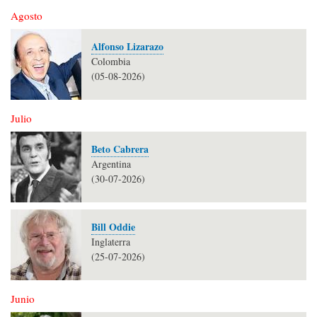
Agosto
Alfonso Lizarazo
Colombia
(05-08-2026)
Julio
Beto Cabrera
Argentina
(30-07-2026)
Bill Oddie
Inglaterra
(25-07-2026)
Junio