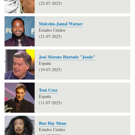
(22-07-2025)
Malcolm-Jamal Warner
Estados Unidos
(21-07-2025)
José Moreno Hurtado "Josele"
España
(19-07-2025)
Toni Cruz
España
(11-07-2025)
Bun Hay Mean
Estados Unidos