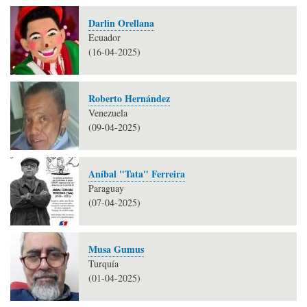
Darlin Orellana
Ecuador
(16-04-2025)
Roberto Hernández
Venezuela
(09-04-2025)
Aníbal "Tata" Ferreira
Paraguay
(07-04-2025)
Musa Gumus
Turquía
(01-04-2025)