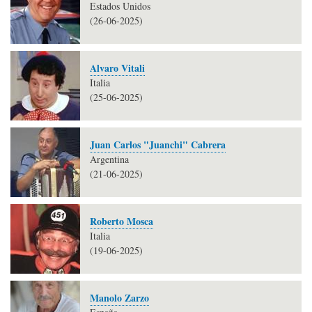
Estados Unidos
(26-06-2025)
Alvaro Vitali
Italia
(25-06-2025)
Juan Carlos "Juanchi" Cabrera
Argentina
(21-06-2025)
Roberto Mosca
Italia
(19-06-2025)
Manolo Zarzo