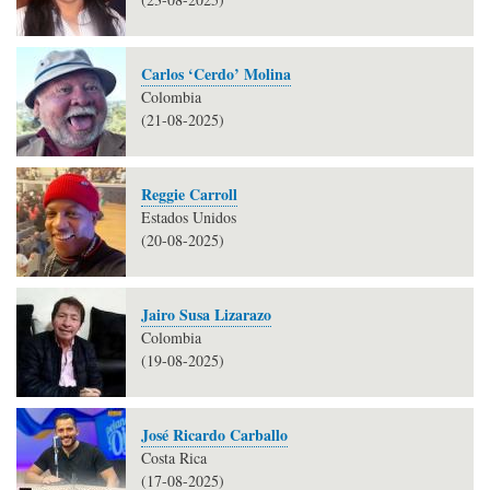
Carlos ‘Cerdo’ Molina
Colombia
(21-08-2025)
Reggie Carroll
Estados Unidos
(20-08-2025)
Jairo Susa Lizarazo
Colombia
(19-08-2025)
José Ricardo Carballo
Costa Rica
(17-08-2025)