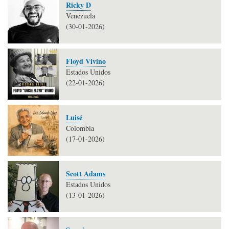
Ricky D
Venezuela
(30-01-2026)
Floyd Vivino
Estados Unidos
(22-01-2026)
Luisé
Colombia
(17-01-2026)
Scott Adams
Estados Unidos
(13-01-2026)