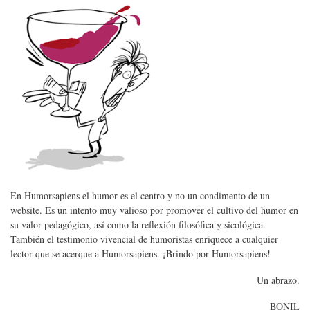
En Humorsapiens el humor es el centro y no un condimento de un
website. Es un intento muy valioso por promover el cultivo del humor en
su valor pedagógico, así como la reflexión filosófica y sicológica.
También el testimonio vivencial de humoristas enriquece a cualquier
lector que se acerque a Humorsapiens. ¡Brindo por Humorsapiens!
Un abrazo.
BONIL