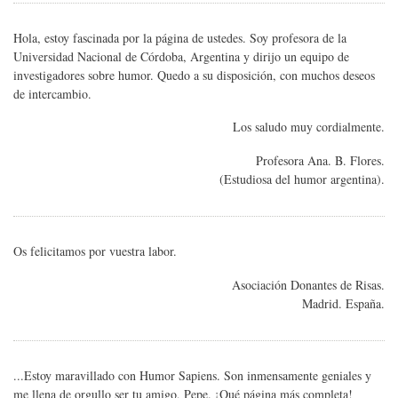
Hola, estoy fascinada por la página de ustedes. Soy profesora de la
Universidad Nacional de Córdoba, Argentina y dirijo un equipo de
investigadores sobre humor. Quedo a su disposición, con muchos deseos
de intercambio.
Los saludo muy cordialmente.
Profesora Ana. B. Flores.
(Estudiosa del humor argentina).
Os felicitamos por vuestra labor.
Asociación Donantes de Risas.
Madrid. España.
...Estoy maravillado con Humor Sapiens. Son inmensamente geniales y
me llena de orgullo ser tu amigo, Pepe. ¡Qué página más completa!