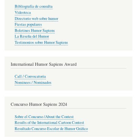
Bibliografía de consulta
Videoteca
Directorio web sobre humor
Fiestas populares
Boletines Humor Sapiens
La Reseña del Humor
Testimonios sobre Humor Sapiens
International Humor Sapiens Award
Call / Convocatoria
Nominees / Nominados
Concurso Humor Sapiens 2024
Sobre el Concurso /About the Contest
Results of the International Cartoon Contest
Resultado Concurso Escolar de Humor Gráfico