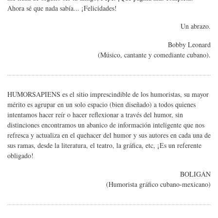
Ahora sé que nada sabía... ¡Felicidades!
Un abrazo.
Bobby Leonard
(Músico, cantante y comediante cubano).
HUMORSAPIENS es el sitio imprescindible de los humoristas, su mayor
mérito es agrupar en un solo espacio (bien diseñado) a todos quienes
intentamos hacer reír o hacer reflexionar a través del humor, sin
distinciones encontramos un abanico de información inteligente que nos
refresca y actualiza en el quehacer del humor y sus autores en cada una de
sus ramas, desde la literatura, el teatro, la gráfica, etc, ¡Es un referente
obligado!
BOLIGÁN
(Humorista gráfico cubano-mexicano)