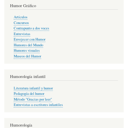
Humor Gráfico
Artículos
Concursos
Contrapunto a dos voces
Entrevistas
Envejecer con Humor
Humores del Mundo
Humores visuales
Museos del Humor
Humorología infantil
Literatura infantil y humor
Pedagogía del humor
Método "Gracias por leer"
Entrevistas a escritores infantiles
Humorología