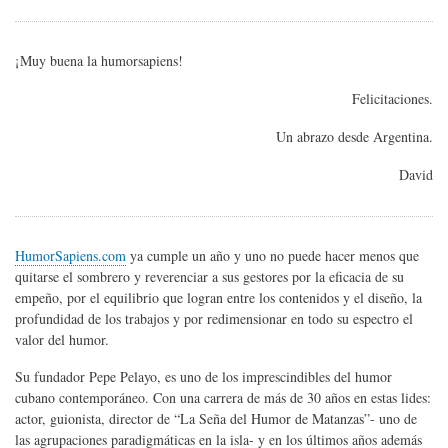
¡Muy buena la humorsapiens!
Felicitaciones.
Un abrazo desde Argentina.
David
HumorSapiens.com
ya cumple un año y uno no puede hacer menos que
quitarse el sombrero y reverenciar a sus gestores por la eficacia de su
empeño, por el equilibrio que logran entre los contenidos y el diseño, la
profundidad de los trabajos y por redimensionar en todo su espectro el
valor del humor.
Su fundador Pepe Pelayo, es uno de los imprescindibles del humor
cubano contemporáneo. Con una carrera de más de 30 años en estas lides:
actor, guionista, director de “La Seña del Humor de Matanzas”- uno de
las agrupaciones paradigmáticas en la isla- y en los últimos años además