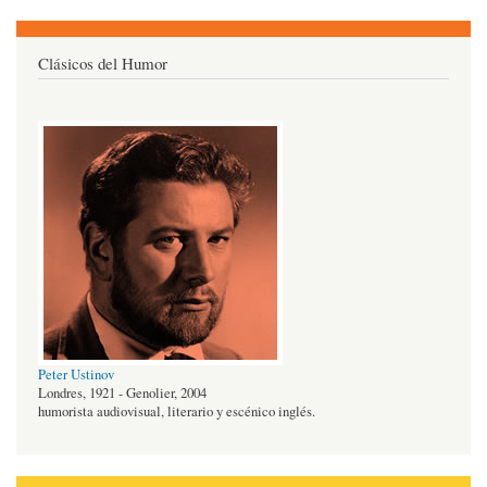
Clásicos del Humor
Peter Ustinov
Londres, 1921 - Genolier, 2004
humorista audiovisual, literario y escénico inglés.