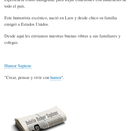
todo el país.
Este humorista escénico, nació en Laos y desde chico su familia
emigró a Estados Unidos.
Desde aquí les enviamos nuestras buenas vibras a sus familiares y
colegas.
Humor Sapiens
"Crear, pensar y vivir con
humor
".