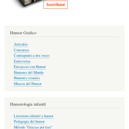
Humor Gráfico
Artículos
Concursos
Contrapunto a dos voces
Entrevistas
Envejecer con Humor
Humores del Mundo
Humores visuales
Museos del Humor
Humorología infantil
Literatura infantil y humor
Pedagogía del humor
Método "Gracias por leer"