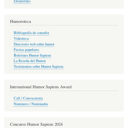
Efemérides
Humoroteca
Bibliografía de consulta
Videoteca
Directorio web sobre humor
Fiestas populares
Boletines Humor Sapiens
La Reseña del Humor
Testimonios sobre Humor Sapiens
International Humor Sapiens Award
Call / Convocatoria
Nominees / Nominados
Concurso Humor Sapiens 2024