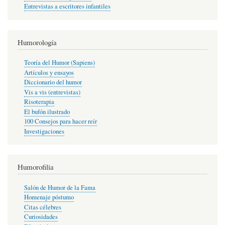
Entrevistas a escritores infantiles
Humorología
Teoría del Humor (Sapiens)
Artículos y ensayos
Diccionario del humor
Vis a vis (entrevistas)
Risoterapia
El bufón ilustrado
100 Consejos para hacer reír
Investigaciones
Humorofilia
Salón de Humor de la Fama
Homenaje póstumo
Citas célebres
Curiosidades