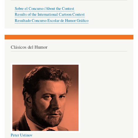
Sobre el Concurso /About the Contest
Results of the International Cartoon Contest
Resultado Concurso Escolar de Humor Gráfico
Clásicos del Humor
Peter Ustinov