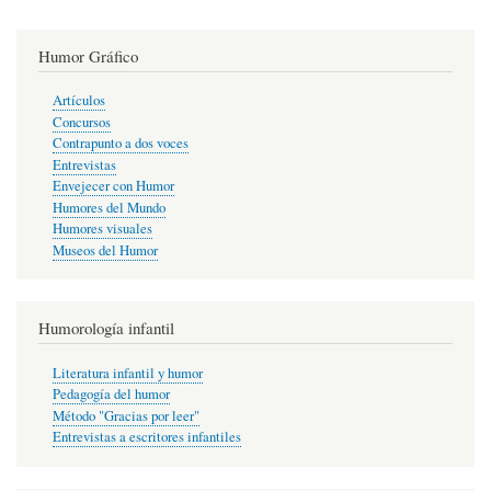
Humor Gráfico
Artículos
Concursos
Contrapunto a dos voces
Entrevistas
Envejecer con Humor
Humores del Mundo
Humores visuales
Museos del Humor
Humorología infantil
Literatura infantil y humor
Pedagogía del humor
Método "Gracias por leer"
Entrevistas a escritores infantiles