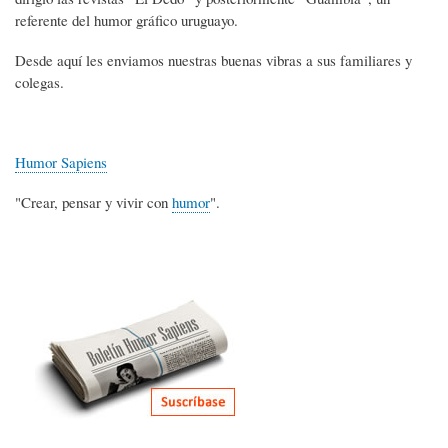
referente del humor gráfico uruguayo.
Desde aquí les enviamos nuestras buenas vibras a sus familiares y
colegas.
Humor Sapiens
"Crear, pensar y vivir con
humor
".