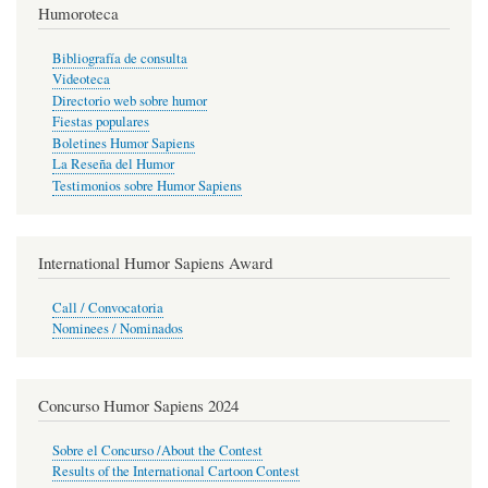
Humoroteca
Bibliografía de consulta
Videoteca
Directorio web sobre humor
Fiestas populares
Boletines Humor Sapiens
La Reseña del Humor
Testimonios sobre Humor Sapiens
International Humor Sapiens Award
Call / Convocatoria
Nominees / Nominados
Concurso Humor Sapiens 2024
Sobre el Concurso /About the Contest
Results of the International Cartoon Contest