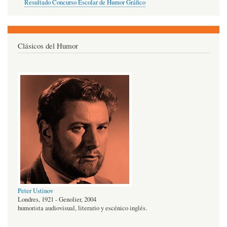
Resultado Concurso Escolar de Humor Gráfico
Clásicos del Humor
Peter Ustinov
Londres, 1921 - Genolier, 2004
humorista audiovisual, literario y escénico inglés.