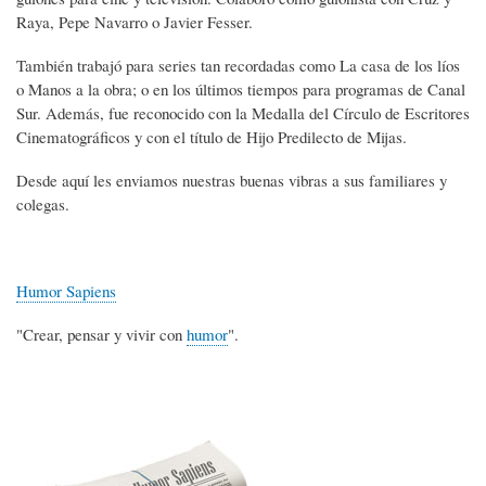
Raya, Pepe Navarro o Javier Fesser.
También trabajó para series tan recordadas como La casa de los líos
o Manos a la obra; o en los últimos tiempos para programas de Canal
Sur. Además, fue reconocido con la Medalla del Círculo de Escritores
Cinematográficos y con el título de Hijo Predilecto de Mijas.
Desde aquí les enviamos nuestras buenas vibras a sus familiares y
colegas.
Humor Sapiens
"Crear, pensar y vivir con
humor
".