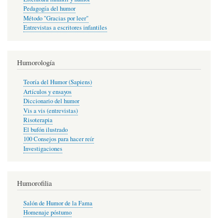
Pedagogía del humor
Método "Gracias por leer"
Entrevistas a escritores infantiles
Humorología
Teoría del Humor (Sapiens)
Artículos y ensayos
Diccionario del humor
Vis a vis (entrevistas)
Risoterapia
El bufón ilustrado
100 Consejos para hacer reír
Investigaciones
Humorofilia
Salón de Humor de la Fama
Homenaje póstumo