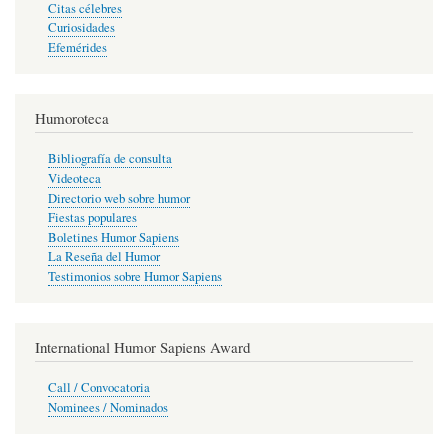
Citas célebres
Curiosidades
Efemérides
Humoroteca
Bibliografía de consulta
Videoteca
Directorio web sobre humor
Fiestas populares
Boletines Humor Sapiens
La Reseña del Humor
Testimonios sobre Humor Sapiens
International Humor Sapiens Award
Call / Convocatoria
Nominees / Nominados