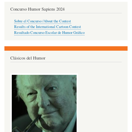
Concurso Humor Sapiens 2024
Sobre el Concurso /About the Contest
Results of the International Cartoon Contest
Resultado Concurso Escolar de Humor Gráfico
Clásicos del Humor