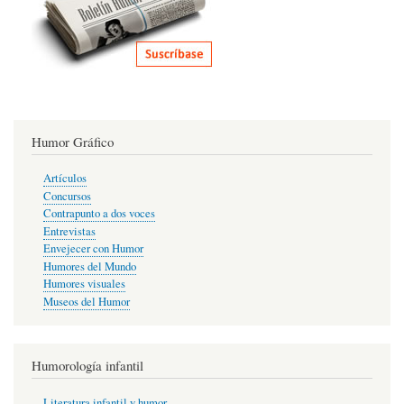
Humor Gráfico
Artículos
Concursos
Contrapunto a dos voces
Entrevistas
Envejecer con Humor
Humores del Mundo
Humores visuales
Museos del Humor
Humorología infantil
Literatura infantil y humor