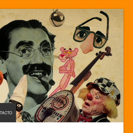
TACTO