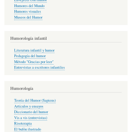
Humores del Mundo
Humores visuales
Museos del Humor
Humorología infantil
Literatura infantil y humor
Pedagogía del humor
Método "Gracias por leer"
Entrevistas a escritores infantiles
Humorología
Teoría del Humor (Sapiens)
Artículos y ensayos
Diccionario del humor
Vis a vis (entrevistas)
Risoterapia
El bufón ilustrado