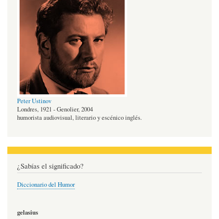
Peter Ustinov
Londres, 1921 - Genolier, 2004
humorista audiovisual, literario y escénico inglés.
¿Sabías el significado?
Diccionario del Humor
gelasius