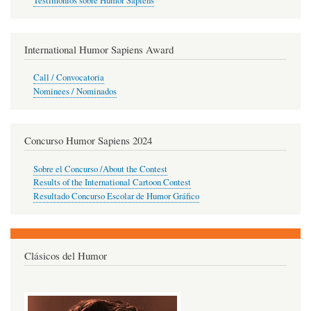
Testimonios sobre Humor Sapiens
International Humor Sapiens Award
Call / Convocatoria
Nominees / Nominados
Concurso Humor Sapiens 2024
Sobre el Concurso /About the Contest
Results of the International Cartoon Contest
Resultado Concurso Escolar de Humor Gráfico
Clásicos del Humor