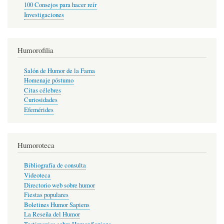
100 Consejos para hacer reír
Investigaciones
Humorofilia
Salón de Humor de la Fama
Homenaje póstumo
Citas célebres
Curiosidades
Efemérides
Humoroteca
Bibliografía de consulta
Videoteca
Directorio web sobre humor
Fiestas populares
Boletines Humor Sapiens
La Reseña del Humor