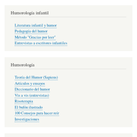
Humorología infantil
Literatura infantil y humor
Pedagogía del humor
Método "Gracias por leer"
Entrevistas a escritores infantiles
Humorología
Teoría del Humor (Sapiens)
Artículos y ensayos
Diccionario del humor
Vis a vis (entrevistas)
Risoterapia
El bufón ilustrado
100 Consejos para hacer reír
Investigaciones