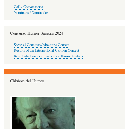
Call / Convocatoria
Nominees / Nominados
Concurso Humor Sapiens 2024
Sobre el Concurso /About the Contest
Results of the International Cartoon Contest
Resultado Concurso Escolar de Humor Gráfico
Clásicos del Humor