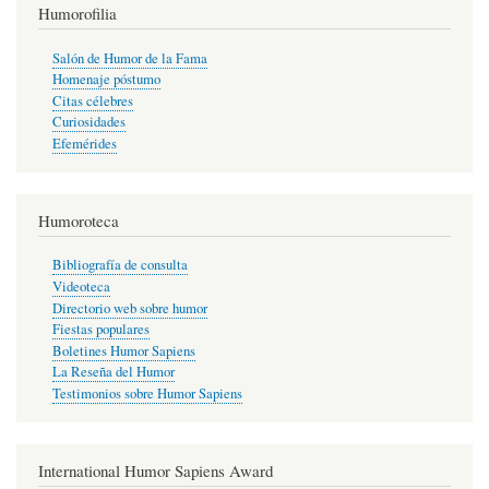
Humorofilia
Salón de Humor de la Fama
Homenaje póstumo
Citas célebres
Curiosidades
Efemérides
Humoroteca
Bibliografía de consulta
Videoteca
Directorio web sobre humor
Fiestas populares
Boletines Humor Sapiens
La Reseña del Humor
Testimonios sobre Humor Sapiens
International Humor Sapiens Award