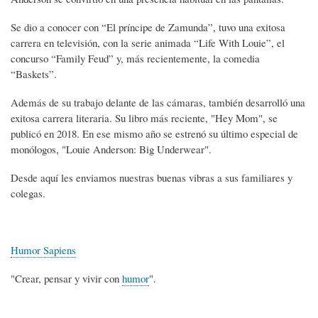
Se dio a conocer con “El príncipe de Zamunda”, tuvo una exitosa
carrera en televisión, con la serie animada “Life With Louie”, el
concurso “Family Feud” y, más recientemente, la comedia
“Baskets”.
Además de su trabajo delante de las cámaras, también desarrolló una
exitosa carrera literaria. Su libro más reciente, "Hey Mom", se
publicó en 2018. En ese mismo año se estrenó su último especial de
monólogos, "Louie Anderson: Big Underwear".
Desde aquí les enviamos nuestras buenas vibras a sus familiares y
colegas.
Humor Sapiens
"Crear, pensar y vivir con
humor
".