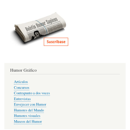
Humor Gráfico
Artículos
Concursos
Contrapunto a dos voces
Entrevistas
Envejecer con Humor
Humores del Mundo
Humores visuales
Museos del Humor