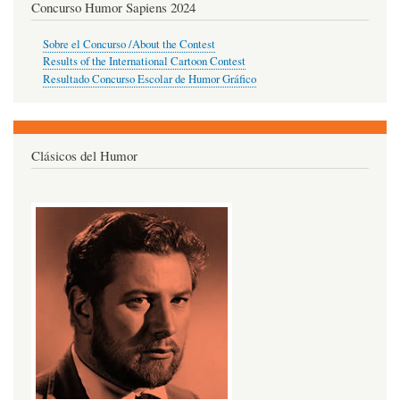
Concurso Humor Sapiens 2024
Sobre el Concurso /About the Contest
Results of the International Cartoon Contest
Resultado Concurso Escolar de Humor Gráfico
Clásicos del Humor