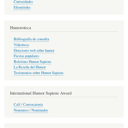
Curiosidades
Efemérides
Humoroteca
Bibliografía de consulta
Videoteca
Directorio web sobre humor
Fiestas populares
Boletines Humor Sapiens
La Reseña del Humor
Testimonios sobre Humor Sapiens
International Humor Sapiens Award
Call / Convocatoria
Nominees / Nominados