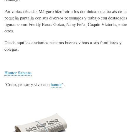
Por varias décadas Márgaro hizo reír a los dominicanos a través de la
pequeña pantalla con sus diversos personajes y trabajó con destacadas
figuras como Freddy Beras Goico, Nany Peña, Cuquín Victoria, entre
otros.
Desde aquí les enviamos nuestras buenas vibras a sus familiares y
colegas.
Humor Sapiens
"Crear, pensar y vivir con
humor
".