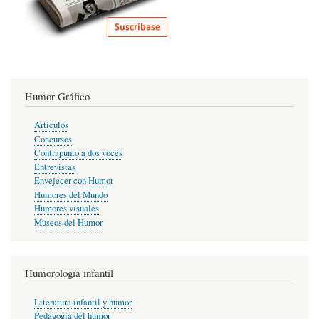
Humor Gráfico
Artículos
Concursos
Contrapunto a dos voces
Entrevistas
Envejecer con Humor
Humores del Mundo
Humores visuales
Museos del Humor
Humorología infantil
Literatura infantil y humor
Pedagogía del humor