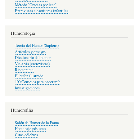
Método "Gracias por leer"
Entrevistas a escritores infantiles
Humorología
Teoría del Humor (Sapiens)
Artículos y ensayos
Diccionario del humor
Vis a vis (entrevistas)
Risoterapia
El bufón ilustrado
100 Consejos para hacer reír
Investigaciones
Humorofilia
Salón de Humor de la Fama
Homenaje póstumo
Citas célebres