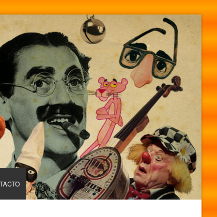
TACTO