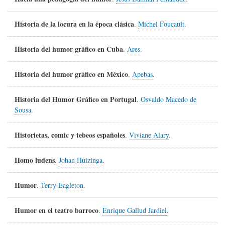
Historia de la locura en la época clásica
.
Michel Foucault
.
Historia del humor gráfico en Cuba
.
Ares
.
Historia del humor gráfico en México
.
Apebas
.
Historia del Humor Gráfico en Portugal
.
Osvaldo Macedo de
Sousa
.
Historietas, comic y tebeos españoles
.
Viviane Alary
.
Homo ludens
.
Johan Huizinga
.
Humor
.
Terry Eagleton
.
Humor en el teatro barroco
.
Enrique Gallud Jardiel
.