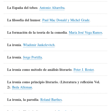
La España del tebeo
.
Antonio Altarriba
.
La filosofía del humor
.
Paul Mac Donald y Michel Grade
.
La formación de la teoría de la comedia
.
María José Vega Ramos
.
La ironía
.
Wladimir Jankelevitch
.
La ironía
.
Jorge Portilla
.
La ironía como método de análisis literario
.
Peter J. Roster
.
La ironía como principio literario. (Literatura y reflexión Vol.
2)
.
Beda Alleman
.
La ironía, la parodia
.
Roland Barthes
.