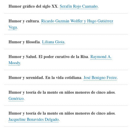
Humor gráfico del siglo XX
.
Serafín Rojo Caamaño
.
Humor y cultura
.
Ricardo Guzmán Wolffer y Hugo Gutiérrez
Vega
.
Humor y filosofía
.
Liliana Gioia
.
Humor y Salud. El poder curativo de la Risa
.
Raymond A.
Moody
.
Humor y serenidad. En la vida cotidiana
.
José Benigno Freire
.
Humor y teoría de la mente en niños menores de cinco años
.
Genérico
.
Humor y teoría de la mente en niños menores de cinco años
.
Jacqueline Benavides Delgado
.