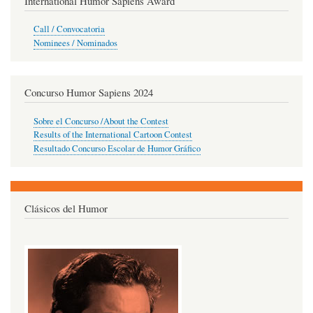
International Humor Sapiens Award
Call / Convocatoria
Nominees / Nominados
Concurso Humor Sapiens 2024
Sobre el Concurso /About the Contest
Results of the International Cartoon Contest
Resultado Concurso Escolar de Humor Gráfico
Clásicos del Humor