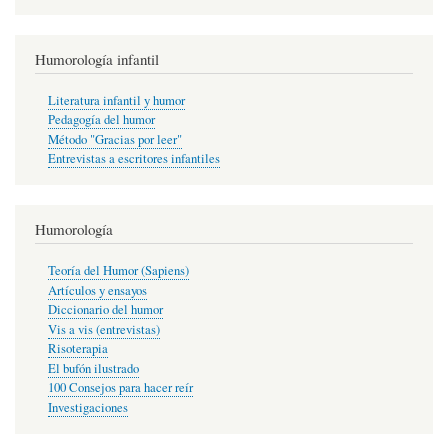
Humorología infantil
Literatura infantil y humor
Pedagogía del humor
Método "Gracias por leer"
Entrevistas a escritores infantiles
Humorología
Teoría del Humor (Sapiens)
Artículos y ensayos
Diccionario del humor
Vis a vis (entrevistas)
Risoterapia
El bufón ilustrado
100 Consejos para hacer reír
Investigaciones