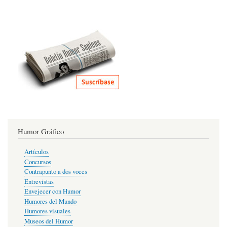
Humor Gráfico
Artículos
Concursos
Contrapunto a dos voces
Entrevistas
Envejecer con Humor
Humores del Mundo
Humores visuales
Museos del Humor