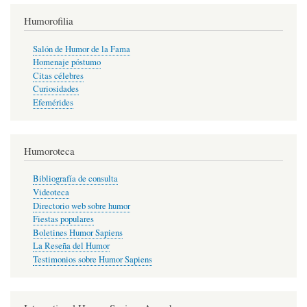
Humorofilia
Salón de Humor de la Fama
Homenaje póstumo
Citas célebres
Curiosidades
Efemérides
Humoroteca
Bibliografía de consulta
Videoteca
Directorio web sobre humor
Fiestas populares
Boletines Humor Sapiens
La Reseña del Humor
Testimonios sobre Humor Sapiens