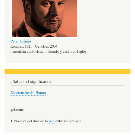
Peter Ustinov
Londres, 1921 - Genolier, 2004
humorista audiovisual, literario y escénico inglés.
¿Sabías el significado?
Diccionario del Humor
gelasius
1.
Nombre del dios de la
risa
entre los griegos.