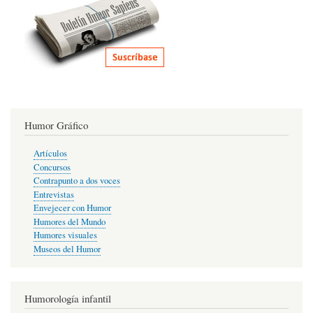
Humor Gráfico
Artículos
Concursos
Contrapunto a dos voces
Entrevistas
Envejecer con Humor
Humores del Mundo
Humores visuales
Museos del Humor
Humorología infantil