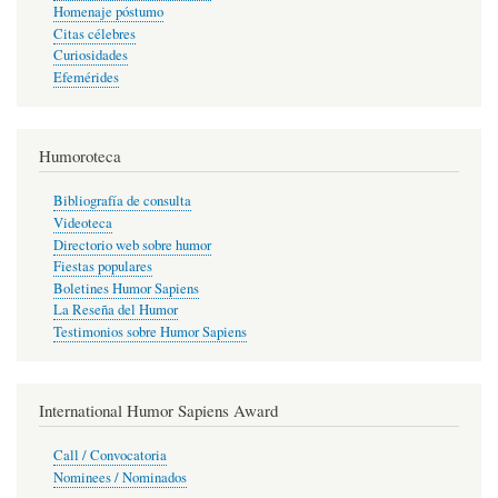
Homenaje póstumo
Citas célebres
Curiosidades
Efemérides
Humoroteca
Bibliografía de consulta
Videoteca
Directorio web sobre humor
Fiestas populares
Boletines Humor Sapiens
La Reseña del Humor
Testimonios sobre Humor Sapiens
International Humor Sapiens Award
Call / Convocatoria
Nominees / Nominados