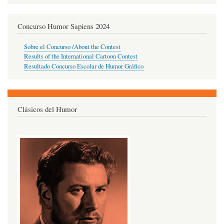
Concurso Humor Sapiens 2024
Sobre el Concurso /About the Contest
Results of the International Cartoon Contest
Resultado Concurso Escolar de Humor Gráfico
Clásicos del Humor