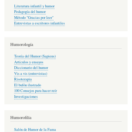
Literatura infantil y humor
Pedagogía del humor
Método "Gracias por leer"
Entrevistas a escritores infantiles
Humorología
Teoría del Humor (Sapiens)
Artículos y ensayos
Diccionario del humor
Vis a vis (entrevistas)
Risoterapia
El bufón ilustrado
100 Consejos para hacer reír
Investigaciones
Humorofilia
Salón de Humor de la Fama