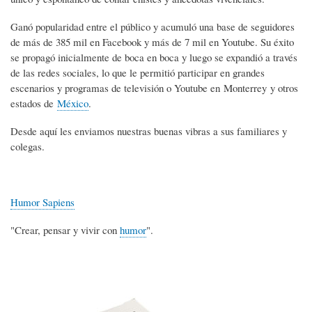
Ganó popularidad entre el público y acumuló una base de seguidores
de más de 385 mil en Facebook y más de 7 mil en Youtube. Su éxito
se propagó inicialmente de boca en boca y luego se expandió a través
de las redes sociales, lo que le permitió participar en grandes
escenarios y programas de televisión o Youtube en Monterrey y otros
estados de
México
.
Desde aquí les enviamos nuestras buenas vibras a sus familiares y
colegas.
Humor Sapiens
"Crear, pensar y vivir con
humor
".