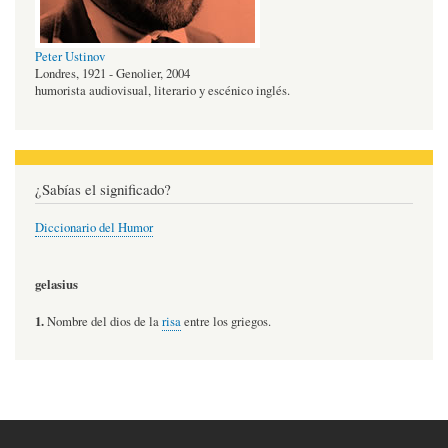
Peter Ustinov
Londres, 1921 - Genolier, 2004
humorista audiovisual, literario y escénico inglés.
¿Sabías el significado?
Diccionario del Humor
gelasius
1.
Nombre del dios de la
risa
entre los griegos.