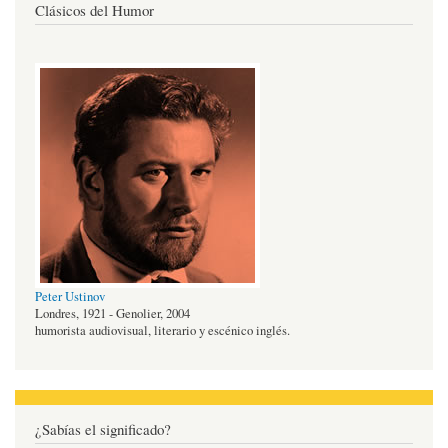
Clásicos del Humor
Peter Ustinov
Londres, 1921 - Genolier, 2004
humorista audiovisual, literario y escénico inglés.
¿Sabías el significado?