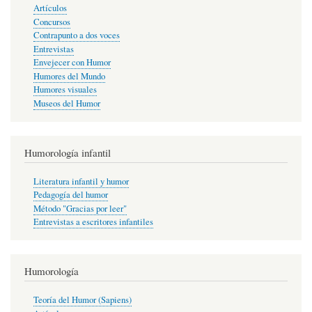
Artículos
Concursos
Contrapunto a dos voces
Entrevistas
Envejecer con Humor
Humores del Mundo
Humores visuales
Museos del Humor
Humorología infantil
Literatura infantil y humor
Pedagogía del humor
Método "Gracias por leer"
Entrevistas a escritores infantiles
Humorología
Teoría del Humor (Sapiens)