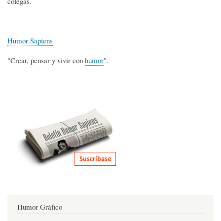
colegas.
Humor Sapiens
"Crear, pensar y vivir con
humor
".
Humor Gráfico