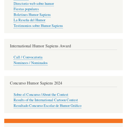
Directorio web sobre humor
Fiestas populares
Boletines Humor Sapiens
La Reseña del Humor
Testimonios sobre Humor Sapiens
International Humor Sapiens Award
Call / Convocatoria
Nominees / Nominados
Concurso Humor Sapiens 2024
Sobre el Concurso /About the Contest
Results of the International Cartoon Contest
Resultado Concurso Escolar de Humor Gráfico