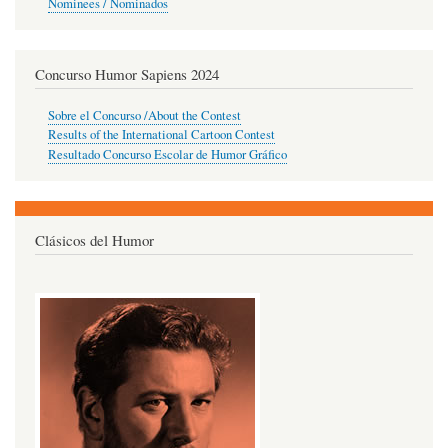
Nominees / Nominados
Concurso Humor Sapiens 2024
Sobre el Concurso /About the Contest
Results of the International Cartoon Contest
Resultado Concurso Escolar de Humor Gráfico
Clásicos del Humor