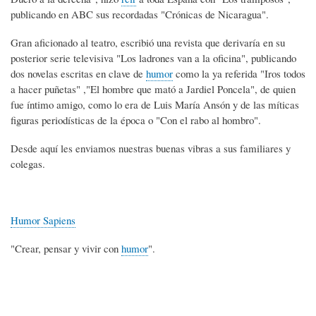
publicando en ABC sus recordadas "Crónicas de Nicaragua".
Gran aficionado al teatro, escribió una revista que derivaría en su
posterior serie televisiva "Los ladrones van a la oficina", publicando
dos novelas escritas en clave de
humor
como la ya referida "Iros todos
a hacer puñetas" ,"El hombre que mató a Jardiel Poncela", de quien
fue íntimo amigo, como lo era de Luis María Ansón y de las míticas
figuras periodísticas de la época o "Con el rabo al hombro".
Desde aquí les enviamos nuestras buenas vibras a sus familiares y
colegas.
Humor Sapiens
"Crear, pensar y vivir con
humor
".