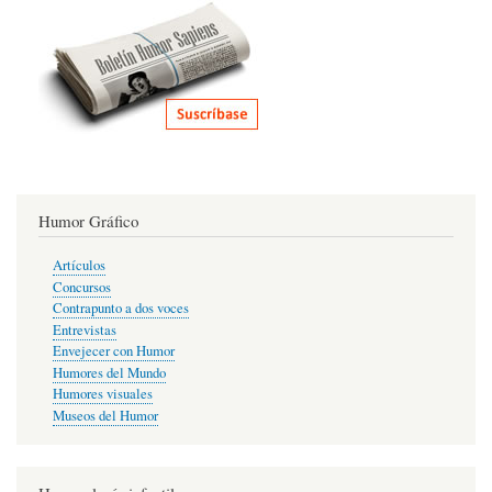
Humor Gráfico
Artículos
Concursos
Contrapunto a dos voces
Entrevistas
Envejecer con Humor
Humores del Mundo
Humores visuales
Museos del Humor