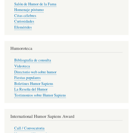
Salón de Humor de la Fama
Homenaje póstumo
Citas célebres
Curiosidades
Efemérides
Humoroteca
Bibliografía de consulta
Videoteca
Directorio web sobre humor
Fiestas populares
Boletines Humor Sapiens
La Reseña del Humor
Testimonios sobre Humor Sapiens
International Humor Sapiens Award
Call / Convocatoria