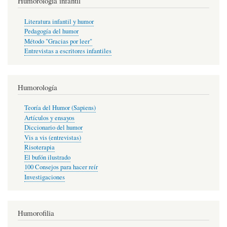
Humorología infantil
Literatura infantil y humor
Pedagogía del humor
Método "Gracias por leer"
Entrevistas a escritores infantiles
Humorología
Teoría del Humor (Sapiens)
Artículos y ensayos
Diccionario del humor
Vis a vis (entrevistas)
Risoterapia
El bufón ilustrado
100 Consejos para hacer reír
Investigaciones
Humorofilia