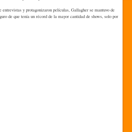
 entrevistas y protagonizaron películas, Gallagher se mantuvo de
guro de que tenía un récord de la mayor cantidad de shows, solo por