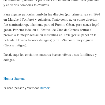
y en varias comedias televisivas.
Para algunas películas también fue director (por primera vez en 1984
en Marche à l'ombre) y guionista. Tanto como actor como director,
fue nominado repetidamente para el Premio César, pero nunca logró
ganar. Por otro lado, en el Festival de Cine de Cannes obtuvo el
premio a la mejor actuación masculina en 1986 (por su papel en la
película Llevaba tacones de aguja) y en 1994 por el mejor guion
(Grosse fatigue).
Desde aquí les enviamos nuestras buenas vibras a sus familiares y
colegas.
Humor Sapiens
"Crear, pensar y vivir con
humor
".