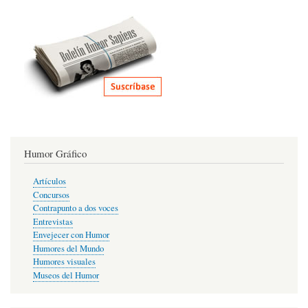
Humor Gráfico
Artículos
Concursos
Contrapunto a dos voces
Entrevistas
Envejecer con Humor
Humores del Mundo
Humores visuales
Museos del Humor