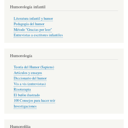
Humorología infantil
Literatura infantil y humor
Pedagogía del humor
Método "Gracias por leer"
Entrevistas a escritores infantiles
Humorología
Teoría del Humor (Sapiens)
Artículos y ensayos
Diccionario del humor
Vis a vis (entrevistas)
Risoterapia
El bufón ilustrado
100 Consejos para hacer reír
Investigaciones
Humorofilia