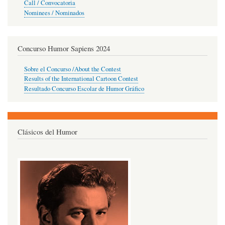
Call / Convocatoria
Nominees / Nominados
Concurso Humor Sapiens 2024
Sobre el Concurso /About the Contest
Results of the International Cartoon Contest
Resultado Concurso Escolar de Humor Gráfico
Clásicos del Humor