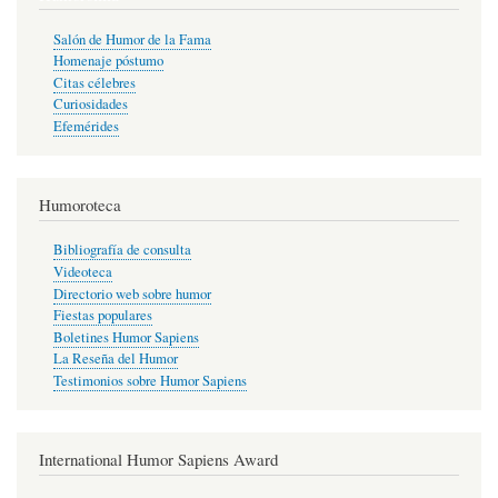
Salón de Humor de la Fama
Homenaje póstumo
Citas célebres
Curiosidades
Efemérides
Humoroteca
Bibliografía de consulta
Videoteca
Directorio web sobre humor
Fiestas populares
Boletines Humor Sapiens
La Reseña del Humor
Testimonios sobre Humor Sapiens
International Humor Sapiens Award