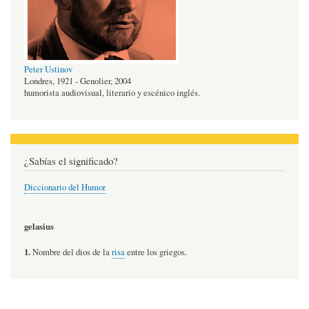
Peter Ustinov
Londres, 1921 - Genolier, 2004
humorista audiovisual, literario y escénico inglés.
¿Sabías el significado?
Diccionario del Humor
gelasius
1.
Nombre del dios de la
risa
entre los griegos.