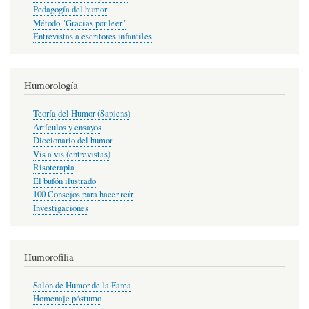
Pedagogía del humor
Método "Gracias por leer"
Entrevistas a escritores infantiles
Humorología
Teoría del Humor (Sapiens)
Artículos y ensayos
Diccionario del humor
Vis a vis (entrevistas)
Risoterapia
El bufón ilustrado
100 Consejos para hacer reír
Investigaciones
Humorofilia
Salón de Humor de la Fama
Homenaje póstumo