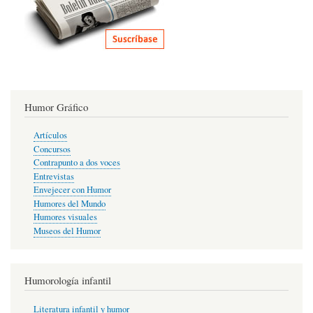
Humor Gráfico
Artículos
Concursos
Contrapunto a dos voces
Entrevistas
Envejecer con Humor
Humores del Mundo
Humores visuales
Museos del Humor
Humorología infantil
Literatura infantil y humor