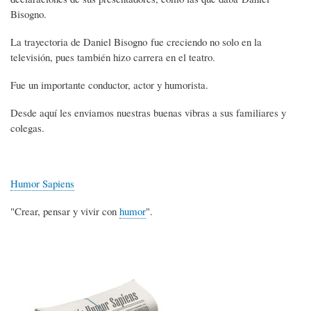
Bisogno.
La trayectoria de Daniel Bisogno fue creciendo no solo en la
televisión, pues también hizo carrera en el teatro.
Fue un importante conductor, actor y humorista.
Desde aquí les enviamos nuestras buenas vibras a sus familiares y
colegas.
Humor Sapiens
"Crear, pensar y vivir con
humor
".