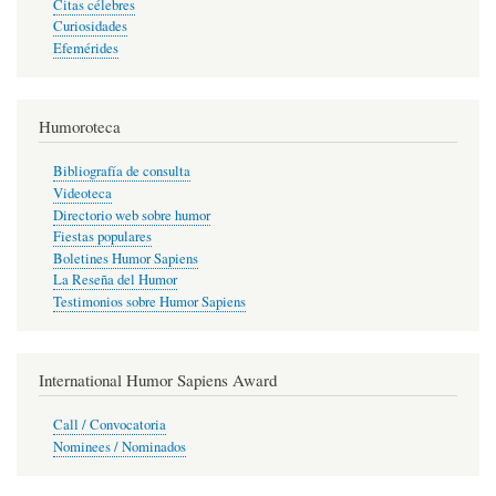
Citas célebres
Curiosidades
Efemérides
Humoroteca
Bibliografía de consulta
Videoteca
Directorio web sobre humor
Fiestas populares
Boletines Humor Sapiens
La Reseña del Humor
Testimonios sobre Humor Sapiens
International Humor Sapiens Award
Call / Convocatoria
Nominees / Nominados