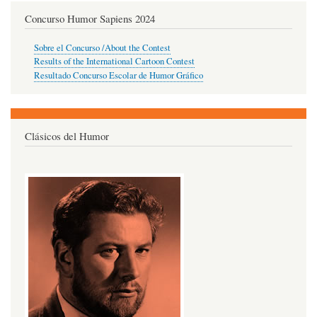
Concurso Humor Sapiens 2024
Sobre el Concurso /About the Contest
Results of the International Cartoon Contest
Resultado Concurso Escolar de Humor Gráfico
Clásicos del Humor