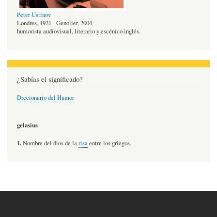
Peter Ustinov
Londres, 1921 - Genolier, 2004
humorista audiovisual, literario y escénico inglés.
¿Sabías el significado?
Diccionario del Humor
gelasius
1.
Nombre del dios de la
risa
entre los griegos.