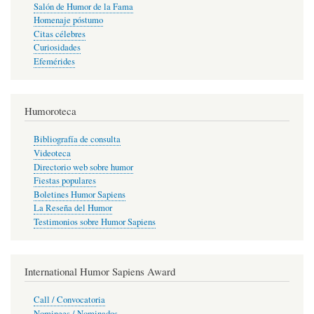
Salón de Humor de la Fama
Homenaje póstumo
Citas célebres
Curiosidades
Efemérides
Humoroteca
Bibliografía de consulta
Videoteca
Directorio web sobre humor
Fiestas populares
Boletines Humor Sapiens
La Reseña del Humor
Testimonios sobre Humor Sapiens
International Humor Sapiens Award
Call / Convocatoria
Nominees / Nominados