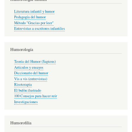
Literatura infantil y humor
Pedagogía del humor
Método "Gracias por leer"
Entrevistas a escritores infantiles
Humorología
Teoría del Humor (Sapiens)
Artículos y ensayos
Diccionario del humor
Vis a vis (entrevistas)
Risoterapia
El bufón ilustrado
100 Consejos para hacer reír
Investigaciones
Humorofilia