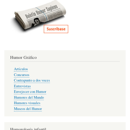
Humor Gráfico
Artículos
Concursos
Contrapunto a dos voces
Entrevistas
Envejecer con Humor
Humores del Mundo
Humores visuales
Museos del Humor
Humorología infantil