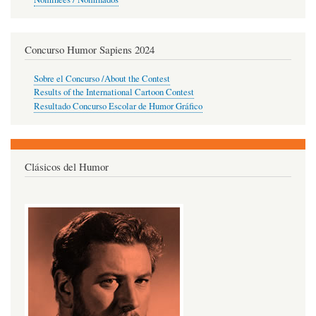
Concurso Humor Sapiens 2024
Sobre el Concurso /About the Contest
Results of the International Cartoon Contest
Resultado Concurso Escolar de Humor Gráfico
Clásicos del Humor