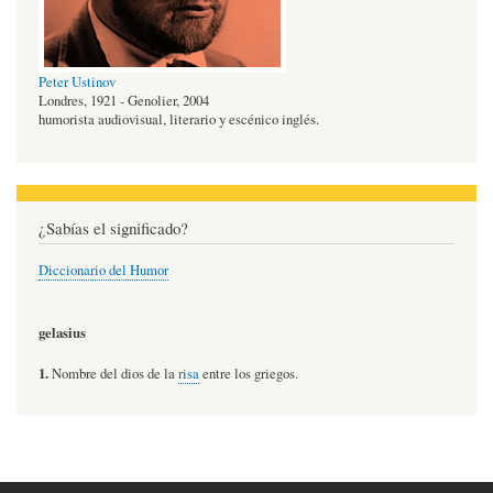
Peter Ustinov
Londres, 1921 - Genolier, 2004
humorista audiovisual, literario y escénico inglés.
¿Sabías el significado?
Diccionario del Humor
gelasius
1.
Nombre del dios de la
risa
entre los griegos.