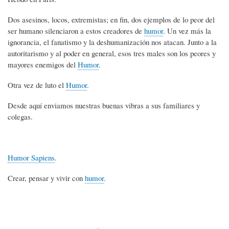
Dos asesinos, locos, extremistas; en fin, dos ejemplos de lo peor del
ser humano silenciaron a estos creadores de
humor
. Un vez más la
ignorancia, el fanatismo y la deshumanización nos atacan. Junto a la
autoritarismo y al poder en general, esos tres males son los peores y
mayores enemigos del
Humor
.
Otra vez de luto el
Humor
.
Desde aquí enviamos nuestras buenas vibras a sus familiares y
colegas.
Humor Sapiens
.
Crear, pensar y vivir con
humor
.