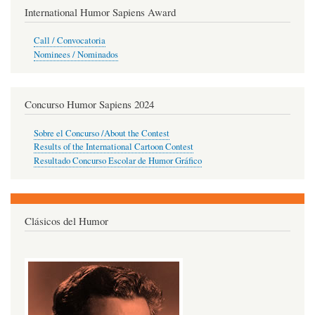
International Humor Sapiens Award
Call / Convocatoria
Nominees / Nominados
Concurso Humor Sapiens 2024
Sobre el Concurso /About the Contest
Results of the International Cartoon Contest
Resultado Concurso Escolar de Humor Gráfico
Clásicos del Humor