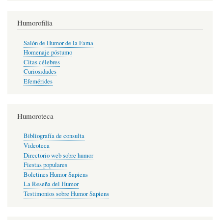
Humorofilia
Salón de Humor de la Fama
Homenaje póstumo
Citas célebres
Curiosidades
Efemérides
Humoroteca
Bibliografía de consulta
Videoteca
Directorio web sobre humor
Fiestas populares
Boletines Humor Sapiens
La Reseña del Humor
Testimonios sobre Humor Sapiens