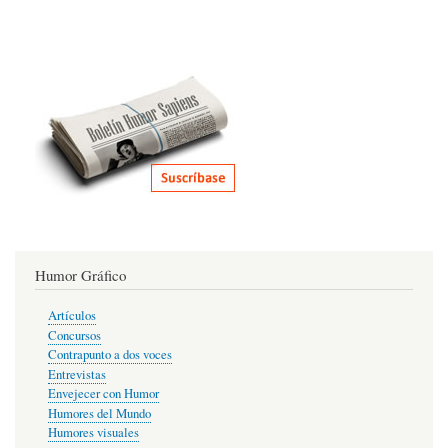
Humor Gráfico
Artículos
Concursos
Contrapunto a dos voces
Entrevistas
Envejecer con Humor
Humores del Mundo
Humores visuales