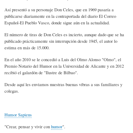
Así presentó a su personaje Don Celes, que en 1969 pasaría a
publicarse diariamente en la contraportada del diario El Correo
Español-El Pueblo Vasco, donde sigue aún en la actualidad.
El número de tiras de Don Celes es incierto, aunque dado que se ha
publicado prácticamente sin interrupción desde 1945, el autor lo
estima en más de 15.000.
En el año 2010 se le concedió a Luis del Olmo Alonso "Olmo", el
Premio Notario del Humor en la Universidad de Alicante y en 2012
recibió el galardón de "Ilustre de Bilbao".
Desde aquí les enviamos nuestras buenas vibras a sus familiares y
colegas.
Humor Sapiens
"Crear, pensar y vivir con
humor
".