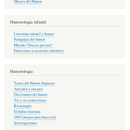
Museos del Humor
Humorología infantil
Literatura infantil y humor
Pedagogía del humor
Método "Gracias por leer"
Entrevistas a escritores infantiles
Humorología
Teoría del Humor (Sapiens)
Artículos y ensayos
Diccionario del humor
Vis a vis (entrevistas)
Risoterapia
El bufón ilustrado
100 Consejos para hacer reír
Investigaciones