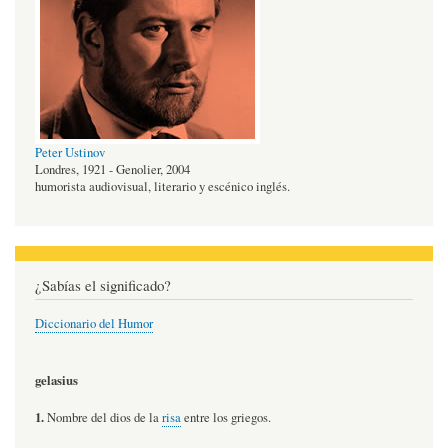
Peter Ustinov
Londres, 1921 - Genolier, 2004
humorista audiovisual, literario y escénico inglés.
¿Sabías el significado?
Diccionario del Humor
gelasius
1.
Nombre del dios de la
risa
entre los griegos.