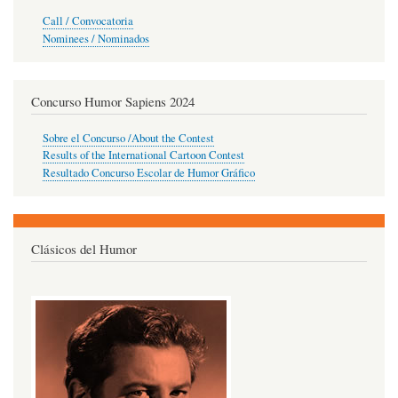
Call / Convocatoria
Nominees / Nominados
Concurso Humor Sapiens 2024
Sobre el Concurso /About the Contest
Results of the International Cartoon Contest
Resultado Concurso Escolar de Humor Gráfico
Clásicos del Humor