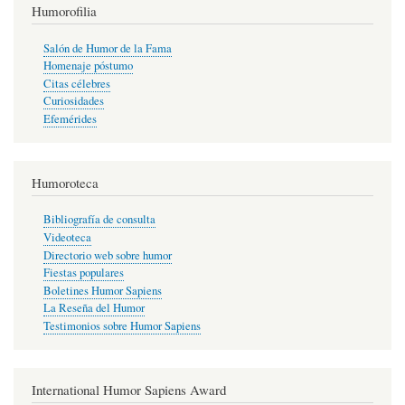
Humorofilia
Salón de Humor de la Fama
Homenaje póstumo
Citas célebres
Curiosidades
Efemérides
Humoroteca
Bibliografía de consulta
Videoteca
Directorio web sobre humor
Fiestas populares
Boletines Humor Sapiens
La Reseña del Humor
Testimonios sobre Humor Sapiens
International Humor Sapiens Award