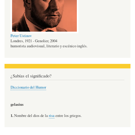
Peter Ustinov
Londres, 1921 - Genolier, 2004
humorista audiovisual, literario y escénico inglés.
¿Sabías el significado?
Diccionario del Humor
gelasius
1.
Nombre del dios de la
risa
entre los griegos.