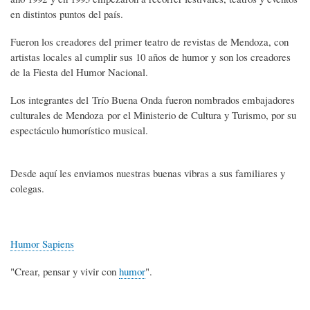
en distintos puntos del país.
Fueron los creadores del primer teatro de revistas de Mendoza, con
artistas locales al cumplir sus 10 años de humor y son los creadores
de la Fiesta del Humor Nacional.
Los integrantes del Trío Buena Onda fueron nombrados embajadores
culturales de Mendoza por el Ministerio de Cultura y Turismo, por su
espectáculo humorístico musical.
Desde aquí les enviamos nuestras buenas vibras a sus familiares y
colegas.
Humor Sapiens
"Crear, pensar y vivir con
humor
".