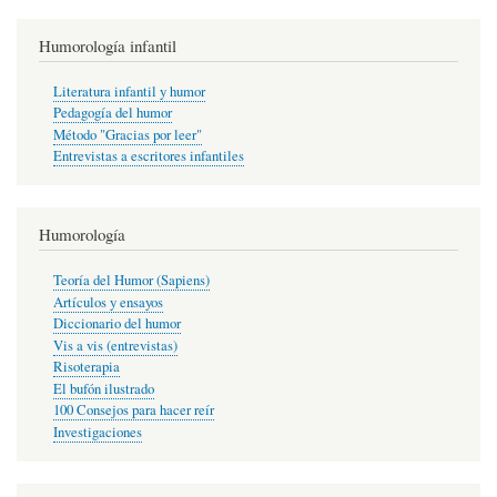
Humorología infantil
Literatura infantil y humor
Pedagogía del humor
Método "Gracias por leer"
Entrevistas a escritores infantiles
Humorología
Teoría del Humor (Sapiens)
Artículos y ensayos
Diccionario del humor
Vis a vis (entrevistas)
Risoterapia
El bufón ilustrado
100 Consejos para hacer reír
Investigaciones