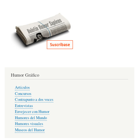
Humor Gráfico
Artículos
Concursos
Contrapunto a dos voces
Entrevistas
Envejecer con Humor
Humores del Mundo
Humores visuales
Museos del Humor