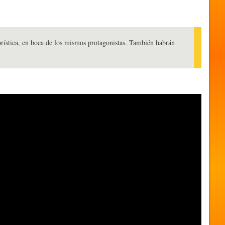
rística, en boca de los mismos protagonistas. También habrán