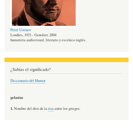
Peter Ustinov
Londres, 1921 - Genolier, 2004
humorista audiovisual, literario y escénico inglés.
¿Sabías el significado?
Diccionario del Humor
gelasius
1.
Nombre del dios de la
risa
entre los griegos.