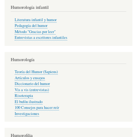
Humorología infantil
Literatura infantil y humor
Pedagogía del humor
Método "Gracias por leer"
Entrevistas a escritores infantiles
Humorología
Teoría del Humor (Sapiens)
Artículos y ensayos
Diccionario del humor
Vis a vis (entrevistas)
Risoterapia
El bufón ilustrado
100 Consejos para hacer reír
Investigaciones
Humorofilia