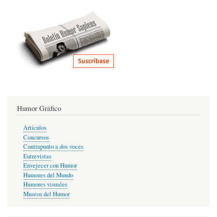
Humor Gráfico
Artículos
Concursos
Contrapunto a dos voces
Entrevistas
Envejecer con Humor
Humores del Mundo
Humores visuales
Museos del Humor