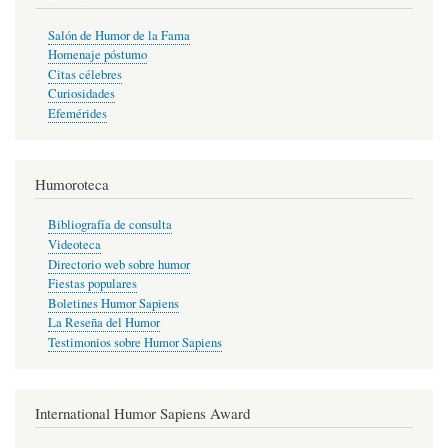
Salón de Humor de la Fama
Homenaje póstumo
Citas célebres
Curiosidades
Efemérides
Humoroteca
Bibliografía de consulta
Videoteca
Directorio web sobre humor
Fiestas populares
Boletines Humor Sapiens
La Reseña del Humor
Testimonios sobre Humor Sapiens
International Humor Sapiens Award