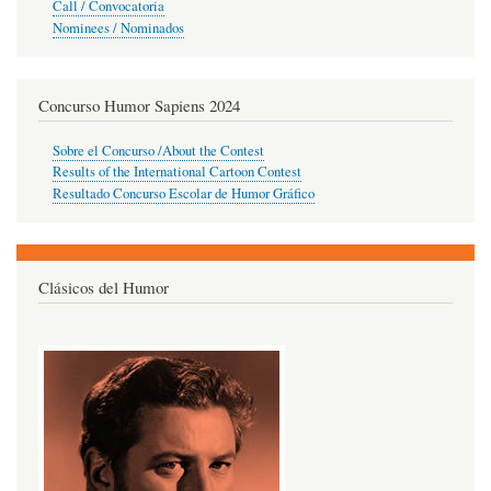
Call / Convocatoria
Nominees / Nominados
Concurso Humor Sapiens 2024
Sobre el Concurso /About the Contest
Results of the International Cartoon Contest
Resultado Concurso Escolar de Humor Gráfico
Clásicos del Humor