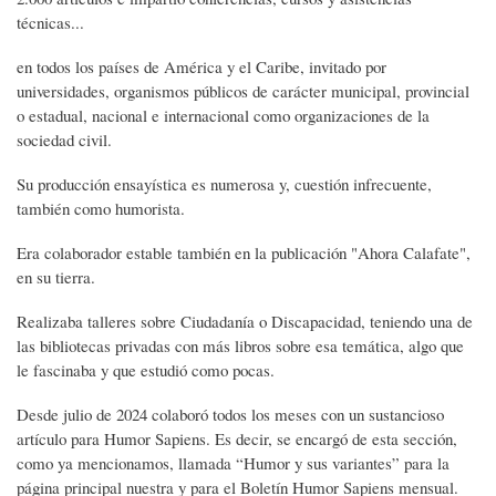
técnicas...
en todos los países de América y el Caribe, invitado por
universidades, organismos públicos de carácter municipal, provincial
o estadual, nacional e internacional como organizaciones de la
sociedad civil.
Su producción ensayística es numerosa y, cuestión infrecuente,
también como humorista.
Era colaborador estable también en la publicación "Ahora Calafate",
en su tierra.
Realizaba talleres sobre Ciudadanía o Discapacidad, teniendo una de
las bibliotecas privadas con más libros sobre esa temática, algo que
le fascinaba y que estudió como pocas.
Desde julio de 2024 colaboró todos los meses con un sustancioso
artículo para Humor Sapiens. Es decir, se encargó de esta sección,
como ya mencionamos, llamada “Humor y sus variantes” para la
página principal nuestra y para el Boletín Humor Sapiens mensual.