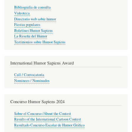
Bibliografía de consulta
Videoteca
Directorio web sobre humor
Fiestas populares
Boletines Humor Sapiens
La Reseña del Humor
Testimonios sobre Humor Sapiens
International Humor Sapiens Award
Call / Convocatoria
Nominees / Nominados
Concurso Humor Sapiens 2024
Sobre el Concurso /About the Contest
Results of the International Cartoon Contest
Resultado Concurso Escolar de Humor Gráfico