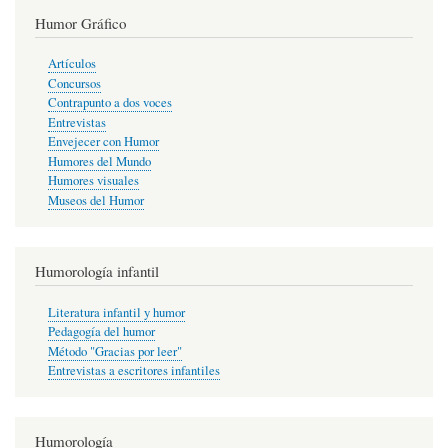
Humor Gráfico
Artículos
Concursos
Contrapunto a dos voces
Entrevistas
Envejecer con Humor
Humores del Mundo
Humores visuales
Museos del Humor
Humorología infantil
Literatura infantil y humor
Pedagogía del humor
Método "Gracias por leer"
Entrevistas a escritores infantiles
Humorología