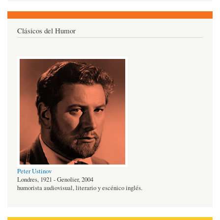
Clásicos del Humor
Peter Ustinov
Londres, 1921 - Genolier, 2004
humorista audiovisual, literario y escénico inglés.