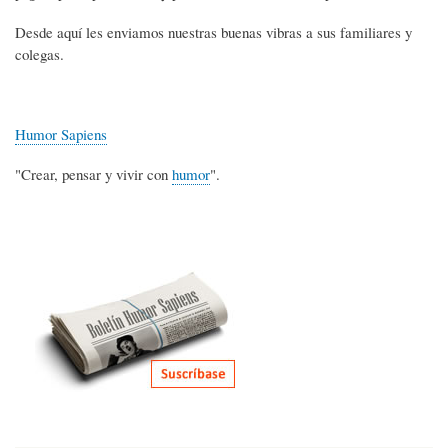
Desde aquí les enviamos nuestras buenas vibras a sus familiares y
colegas.
Humor Sapiens
"Crear, pensar y vivir con
humor
".