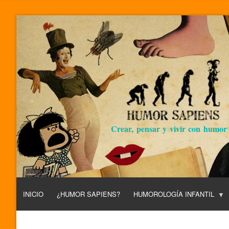
Crear, pensar y vivir con humor
INICIO
¿HUMOR SAPIENS?
HUMOROLOGÍA INFANTIL
L