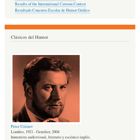
Results of the International Cartoon Contest
Resultado Concurso Escolar de Humor Gráfico
Clásicos del Humor
Peter Ustinov
Londres, 1921 - Genolier, 2004
humorista audiovisual, literario y escénico inglés.