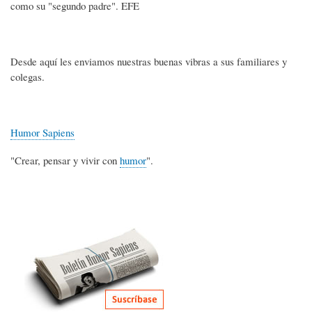
como su "segundo padre". EFE
Desde aquí les enviamos nuestras buenas vibras a sus familiares y
colegas.
Humor Sapiens
"Crear, pensar y vivir con
humor
".