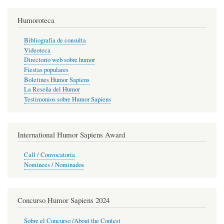
Humoroteca
Bibliografía de consulta
Videoteca
Directorio web sobre humor
Fiestas populares
Boletines Humor Sapiens
La Reseña del Humor
Testimonios sobre Humor Sapiens
International Humor Sapiens Award
Call / Convocatoria
Nominees / Nominados
Concurso Humor Sapiens 2024
Sobre el Concurso /About the Contest