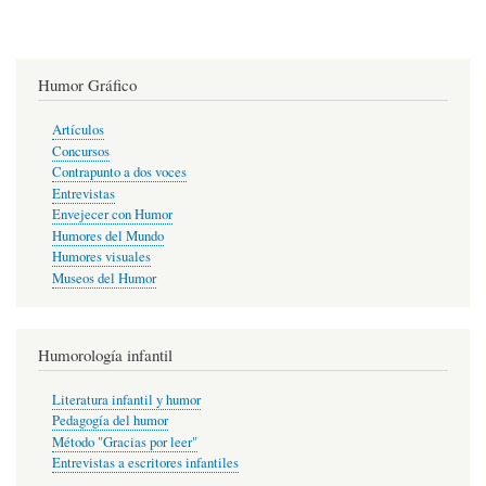
Humor Gráfico
Artículos
Concursos
Contrapunto a dos voces
Entrevistas
Envejecer con Humor
Humores del Mundo
Humores visuales
Museos del Humor
Humorología infantil
Literatura infantil y humor
Pedagogía del humor
Método "Gracias por leer"
Entrevistas a escritores infantiles