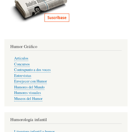
Humor Gráfico
Artículos
Concursos
Contrapunto a dos voces
Entrevistas
Envejecer con Humor
Humores del Mundo
Humores visuales
Museos del Humor
Humorología infantil
Literatura infantil y humor