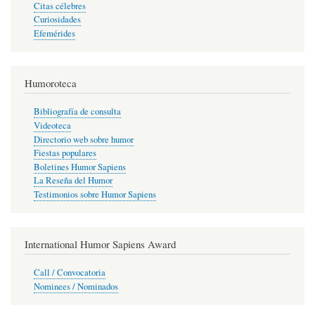
Citas célebres
Curiosidades
Efemérides
Humoroteca
Bibliografía de consulta
Videoteca
Directorio web sobre humor
Fiestas populares
Boletines Humor Sapiens
La Reseña del Humor
Testimonios sobre Humor Sapiens
International Humor Sapiens Award
Call / Convocatoria
Nominees / Nominados