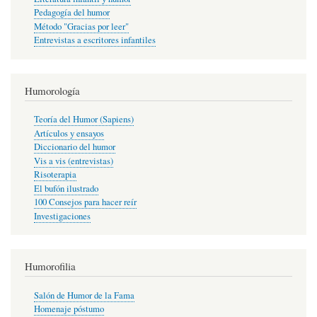
Pedagogía del humor
Método "Gracias por leer"
Entrevistas a escritores infantiles
Humorología
Teoría del Humor (Sapiens)
Artículos y ensayos
Diccionario del humor
Vis a vis (entrevistas)
Risoterapia
El bufón ilustrado
100 Consejos para hacer reír
Investigaciones
Humorofilia
Salón de Humor de la Fama
Homenaje póstumo