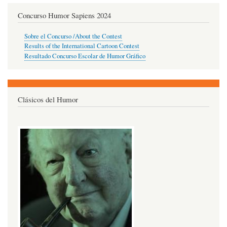
Concurso Humor Sapiens 2024
Sobre el Concurso /About the Contest
Results of the International Cartoon Contest
Resultado Concurso Escolar de Humor Gráfico
Clásicos del Humor