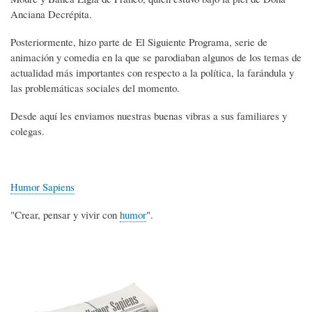
Anciana Decrépita.
Posteriormente, hizo parte de El Siguiente Programa, serie de
animación y comedia en la que se parodiaban algunos de los temas de
actualidad más importantes con respecto a la política, la farándula y
las problemáticas sociales del momento.
Desde aquí les enviamos nuestras buenas vibras a sus familiares y
colegas.
Humor Sapiens
"Crear, pensar y vivir con
humor
".