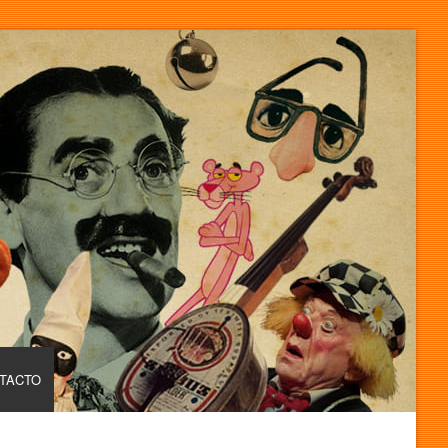
TACTO