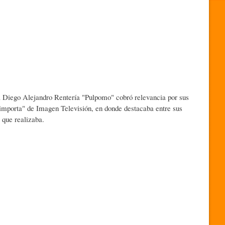
ra Diego Alejandro Rentería "Pulpomo" cobró relevancia por sus
importa" de Imagen Televisión, en donde destacaba entre sus
 que realizaba.