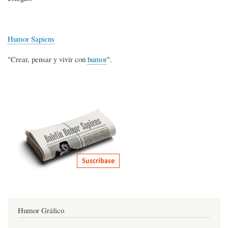
Humor Sapiens
"Crear, pensar y vivir con
humor
".
Humor Gráfico