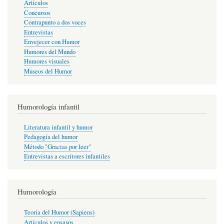
Artículos
Concursos
Contrapunto a dos voces
Entrevistas
Envejecer con Humor
Humores del Mundo
Humores visuales
Museos del Humor
Humorología infantil
Literatura infantil y humor
Pedagogía del humor
Método "Gracias por leer"
Entrevistas a escritores infantiles
Humorología
Teoría del Humor (Sapiens)
Artículos y ensayos