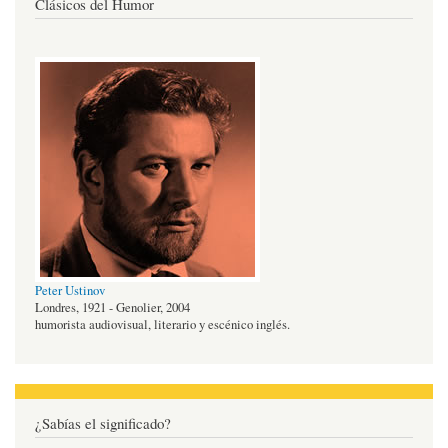
Clásicos del Humor
Peter Ustinov
Londres, 1921 - Genolier, 2004
humorista audiovisual, literario y escénico inglés.
¿Sabías el significado?