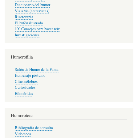
Diccionario del humor
Vis a vis (entrevistas)
Risoterapia
El bufón ilustrado
100 Consejos para hacer reír
Investigaciones
Humorofilia
Salón de Humor de la Fama
Homenaje póstumo
Citas célebres
Curiosidades
Efemérides
Humoroteca
Bibliografía de consulta
Videoteca