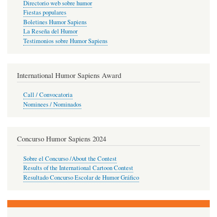
Directorio web sobre humor
Fiestas populares
Boletines Humor Sapiens
La Reseña del Humor
Testimonios sobre Humor Sapiens
International Humor Sapiens Award
Call / Convocatoria
Nominees / Nominados
Concurso Humor Sapiens 2024
Sobre el Concurso /About the Contest
Results of the International Cartoon Contest
Resultado Concurso Escolar de Humor Gráfico