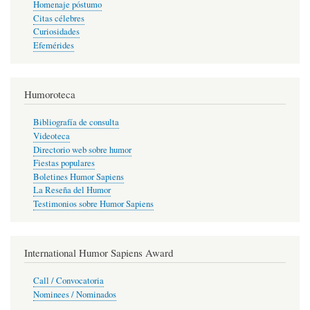
Homenaje póstumo
Citas célebres
Curiosidades
Efemérides
Humoroteca
Bibliografía de consulta
Videoteca
Directorio web sobre humor
Fiestas populares
Boletines Humor Sapiens
La Reseña del Humor
Testimonios sobre Humor Sapiens
International Humor Sapiens Award
Call / Convocatoria
Nominees / Nominados