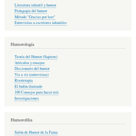
Literatura infantil y humor
Pedagogía del humor
Método "Gracias por leer"
Entrevistas a escritores infantiles
Humorología
Teoría del Humor (Sapiens)
Artículos y ensayos
Diccionario del humor
Vis a vis (entrevistas)
Risoterapia
El bufón ilustrado
100 Consejos para hacer reír
Investigaciones
Humorofilia
Salón de Humor de la Fama