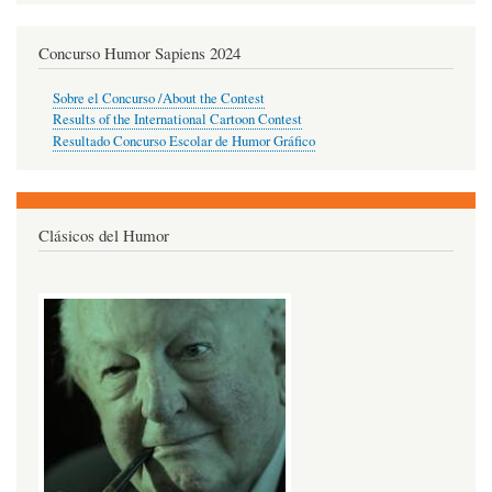
Concurso Humor Sapiens 2024
Sobre el Concurso /About the Contest
Results of the International Cartoon Contest
Resultado Concurso Escolar de Humor Gráfico
Clásicos del Humor