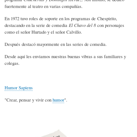
fuertemente al teatro en varias compañías.
En 1972 tuvo roles de soporte en los programas de Chespirito,
destacando en la serie de comedia
El Chavo del 8
con personajes
como el señor Hurtado y el señor Calvillo.
Después destacó mayormente en las series de comedia.
Desde aquí les enviamos nuestras buenas vibras a sus familiares y
colegas.
Humor Sapiens
"Crear, pensar y vivir con
humor
".