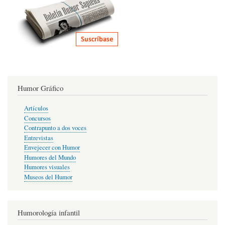
Humor Gráfico
Artículos
Concursos
Contrapunto a dos voces
Entrevistas
Envejecer con Humor
Humores del Mundo
Humores visuales
Museos del Humor
Humorología infantil