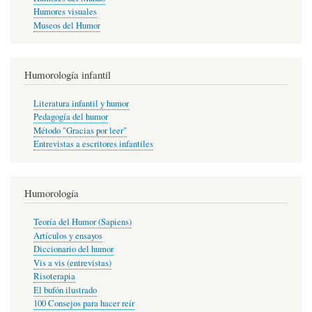
Humores visuales
Museos del Humor
Humorología infantil
Literatura infantil y humor
Pedagogía del humor
Método "Gracias por leer"
Entrevistas a escritores infantiles
Humorología
Teoría del Humor (Sapiens)
Artículos y ensayos
Diccionario del humor
Vis a vis (entrevistas)
Risoterapia
El bufón ilustrado
100 Consejos para hacer reír