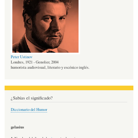
Peter Ustinov
Londres, 1921 - Genolier, 2004
humorista audiovisual, literario y escénico inglés.
¿Sabías el significado?
Diccionario del Humor
gelasius