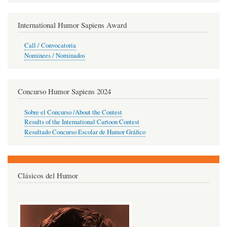
International Humor Sapiens Award
Call / Convocatoria
Nominees / Nominados
Concurso Humor Sapiens 2024
Sobre el Concurso /About the Contest
Results of the International Cartoon Contest
Resultado Concurso Escolar de Humor Gráfico
Clásicos del Humor