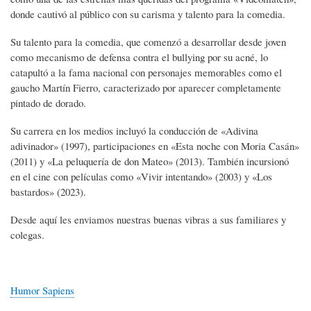
donde cautivó al público con su carisma y talento para la comedia.
Su talento para la comedia, que comenzó a desarrollar desde joven
como mecanismo de defensa contra el bullying por su acné, lo
catapultó a la fama nacional con personajes memorables como el
gaucho Martín Fierro, caracterizado por aparecer completamente
pintado de dorado.
Su carrera en los medios incluyó la conducción de «Adivina
adivinador» (1997), participaciones en «Esta noche con Moria Casán»
(2011) y «La peluquería de don Mateo» (2013). También incursionó
en el cine con películas como «Vivir intentando» (2003) y «Los
bastardos» (2023).
Desde aquí les enviamos nuestras buenas vibras a sus familiares y
colegas.
Humor Sapiens