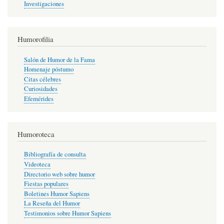
Investigaciones
Humorofilia
Salón de Humor de la Fama
Homenaje póstumo
Citas célebres
Curiosidades
Efemérides
Humoroteca
Bibliografía de consulta
Videoteca
Directorio web sobre humor
Fiestas populares
Boletines Humor Sapiens
La Reseña del Humor
Testimonios sobre Humor Sapiens