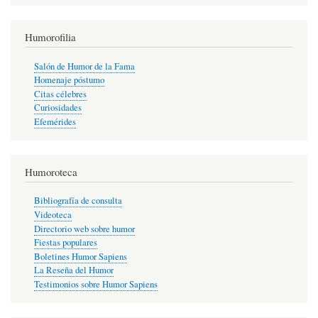
Humorofilia
Salón de Humor de la Fama
Homenaje póstumo
Citas célebres
Curiosidades
Efemérides
Humoroteca
Bibliografía de consulta
Videoteca
Directorio web sobre humor
Fiestas populares
Boletines Humor Sapiens
La Reseña del Humor
Testimonios sobre Humor Sapiens