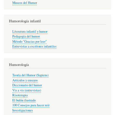
Museos del Humor
Humorología infantil
Literatura infantil y humor
Pedagogía del humor
Método "Gracias por leer"
Entrevistas a escritores infantiles
Humorología
Teoría del Humor (Sapiens)
Artículos y ensayos
Diccionario del humor
Vis a vis (entrevistas)
Risoterapia
El bufón ilustrado
100 Consejos para hacer reír
Investigaciones