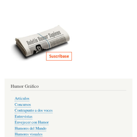
Humor Gráfico
Artículos
Concursos
Contrapunto a dos voces
Entrevistas
Envejecer con Humor
Humores del Mundo
Humores visuales