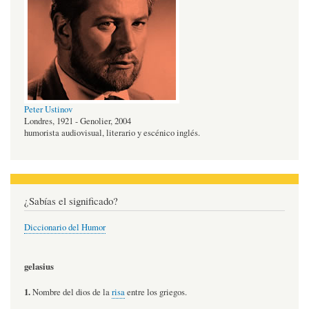
Peter Ustinov
Londres, 1921 - Genolier, 2004
humorista audiovisual, literario y escénico inglés.
¿Sabías el significado?
Diccionario del Humor
gelasius
1.
Nombre del dios de la
risa
entre los griegos.