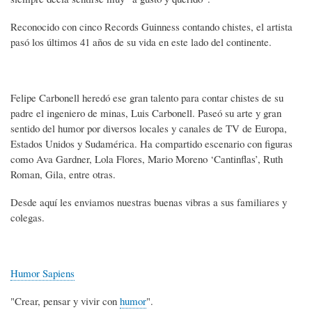
Reconocido con cinco Records Guinness contando chistes, el artista
pasó los últimos 41 años de su vida en este lado del continente.
Felipe Carbonell heredó ese gran talento para contar chistes de su
padre el ingeniero de minas, Luis Carbonell. Paseó su arte y gran
sentido del humor por diversos locales y canales de TV de Europa,
Estados Unidos y Sudamérica. Ha compartido escenario con figuras
como Ava Gardner, Lola Flores, Mario Moreno ‘Cantinflas’, Ruth
Roman, Gila, entre otras.
Desde aquí les enviamos nuestras buenas vibras a sus familiares y
colegas.
Humor Sapiens
"Crear, pensar y vivir con
humor
".