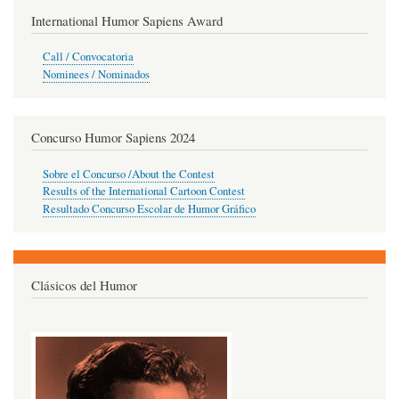
International Humor Sapiens Award
Call / Convocatoria
Nominees / Nominados
Concurso Humor Sapiens 2024
Sobre el Concurso /About the Contest
Results of the International Cartoon Contest
Resultado Concurso Escolar de Humor Gráfico
Clásicos del Humor