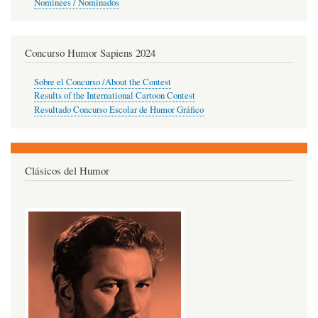
Nominees / Nominados
Concurso Humor Sapiens 2024
Sobre el Concurso /About the Contest
Results of the International Cartoon Contest
Resultado Concurso Escolar de Humor Gráfico
Clásicos del Humor