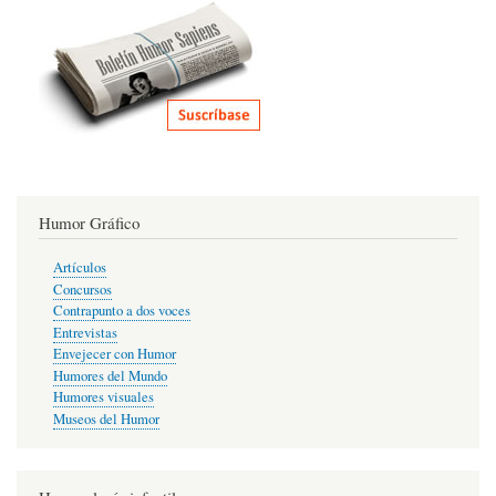
Humor Gráfico
Artículos
Concursos
Contrapunto a dos voces
Entrevistas
Envejecer con Humor
Humores del Mundo
Humores visuales
Museos del Humor