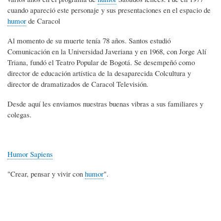
cuando apareció este personaje y sus presentaciones en el espacio de
humor
de Caracol
Al momento de su muerte tenía 78 años. Santos estudió
Comunicación en la Universidad Javeriana y en 1968, con Jorge Alí
Triana, fundó el Teatro Popular de Bogotá. Se desempeñó como
director de educación artística de la desaparecida Colcultura y
director de dramatizados de Caracol Televisión.
Desde aquí les enviamos nuestras buenas vibras a sus familiares y
colegas.
Humor Sapiens
"Crear, pensar y vivir con
humor
".