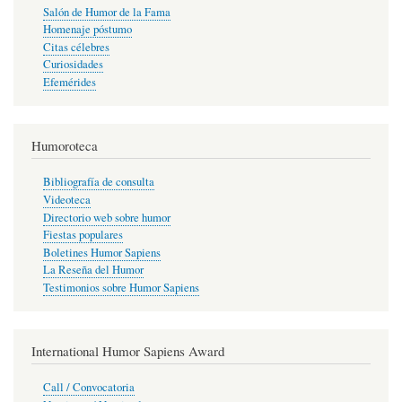
Salón de Humor de la Fama
Homenaje póstumo
Citas célebres
Curiosidades
Efemérides
Humoroteca
Bibliografía de consulta
Videoteca
Directorio web sobre humor
Fiestas populares
Boletines Humor Sapiens
La Reseña del Humor
Testimonios sobre Humor Sapiens
International Humor Sapiens Award
Call / Convocatoria