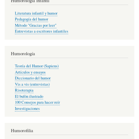
Humorología infantil
Literatura infantil y humor
Pedagogía del humor
Método "Gracias por leer"
Entrevistas a escritores infantiles
Humorología
Teoría del Humor (Sapiens)
Artículos y ensayos
Diccionario del humor
Vis a vis (entrevistas)
Risoterapia
El bufón ilustrado
100 Consejos para hacer reír
Investigaciones
Humorofilia