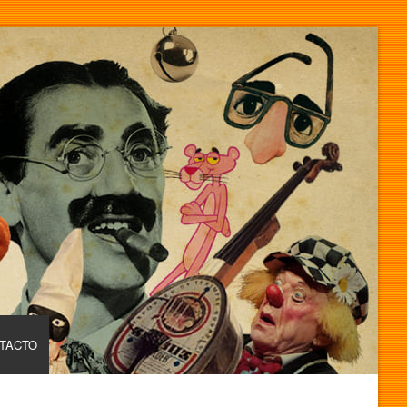
TACTO