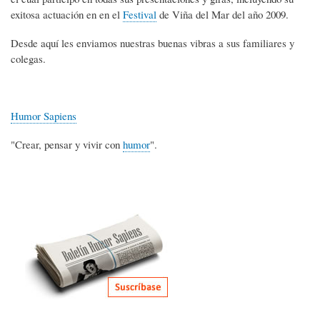
exitosa actuación en en el
Festival
de Viña del Mar del año 2009.
Desde aquí les enviamos nuestras buenas vibras a sus familiares y
colegas.
Humor Sapiens
"Crear, pensar y vivir con
humor
".