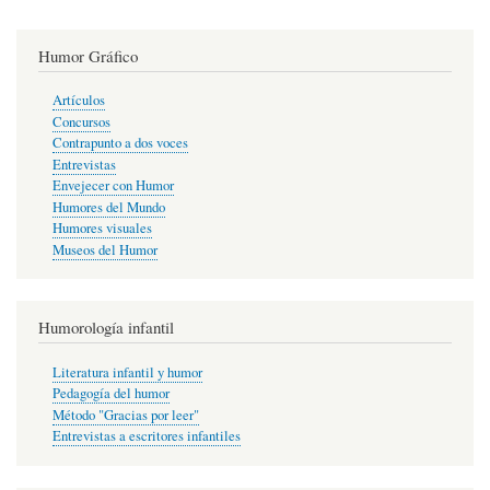
Humor Gráfico
Artículos
Concursos
Contrapunto a dos voces
Entrevistas
Envejecer con Humor
Humores del Mundo
Humores visuales
Museos del Humor
Humorología infantil
Literatura infantil y humor
Pedagogía del humor
Método "Gracias por leer"
Entrevistas a escritores infantiles