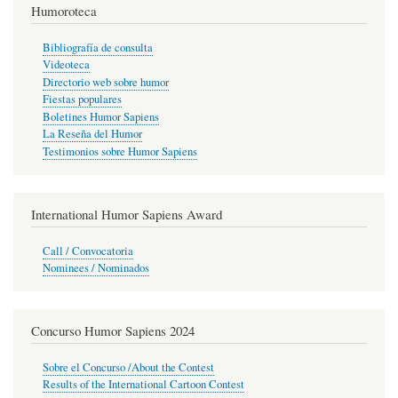
Humoroteca
Bibliografía de consulta
Videoteca
Directorio web sobre humor
Fiestas populares
Boletines Humor Sapiens
La Reseña del Humor
Testimonios sobre Humor Sapiens
International Humor Sapiens Award
Call / Convocatoria
Nominees / Nominados
Concurso Humor Sapiens 2024
Sobre el Concurso /About the Contest
Results of the International Cartoon Contest