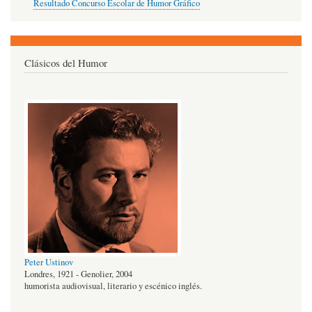
Resultado Concurso Escolar de Humor Gráfico
Clásicos del Humor
Peter Ustinov
Londres, 1921 - Genolier, 2004
humorista audiovisual, literario y escénico inglés.