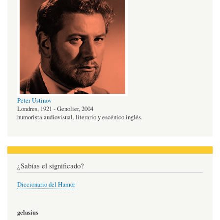
Peter Ustinov
Londres, 1921 - Genolier, 2004
humorista audiovisual, literario y escénico inglés.
¿Sabías el significado?
Diccionario del Humor
gelasius