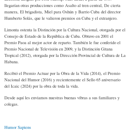
llegarían otras producciones como Asalto al tren central, De cierta
manera, El brigadista, Miel para Oshún y Barrio Cuba del director
Humberto Solás, que le valieron premios en Cuba y el extranjero.
Limonta ostenta la Distinción por la Cultura Nacional, otorgada por el
Consejo de Estado de la República de Cuba. Obtuvo en 2001 el
Premio Paoa al mejor actor de reparto. También le fue conferido el
Premio Nacional de Televisión en 2009, y la Distinción Gitana
Tropical (2012), otorgada por la Dirección Provincial de Cultura de La
Habana.
Recibió el Premio Actuar por la Obra de la Vida (2014), el Premio
Nacional del Humor (2016) y recientemente el Sello 65 aniversario
del Icaic (2024) por la obra de toda la vida.
Desde aquí les enviamos nuestras buenas vibras a sus familiares y
colegas.
Humor Sapiens