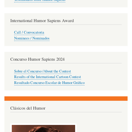
International Humor Sapiens Award
Call / Convocatoria
Nominees / Nominados
Concurso Humor Sapiens 2024
Sobre el Concurso /About the Contest
Results of the International Cartoon Contest
Resultado Concurso Escolar de Humor Gráfico
Clásicos del Humor