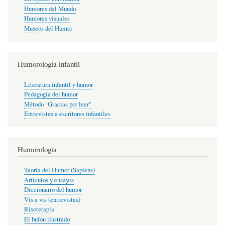
Humores del Mundo
Humores visuales
Museos del Humor
Humorología infantil
Literatura infantil y humor
Pedagogía del humor
Método "Gracias por leer"
Entrevistas a escritores infantiles
Humorología
Teoría del Humor (Sapiens)
Artículos y ensayos
Diccionario del humor
Vis a vis (entrevistas)
Risoterapia
El bufón ilustrado