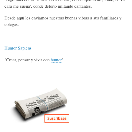
cara me suena’, donde deleitó imitando cantantes.
Desde aquí les enviamos nuestras buenas vibras a sus familiares y
colegas.
Humor Sapiens
"Crear, pensar y vivir con
humor
".