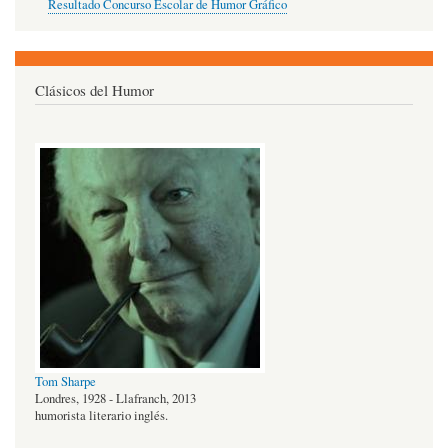
Resultado Concurso Escolar de Humor Gráfico
Clásicos del Humor
Tom Sharpe
Londres, 1928 - Llafranch, 2013
humorista literario inglés.