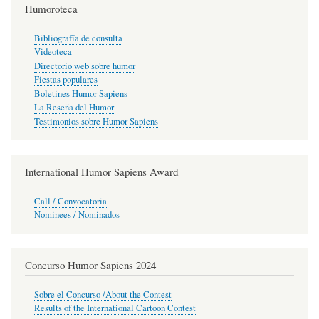
Humoroteca
Bibliografía de consulta
Videoteca
Directorio web sobre humor
Fiestas populares
Boletines Humor Sapiens
La Reseña del Humor
Testimonios sobre Humor Sapiens
International Humor Sapiens Award
Call / Convocatoria
Nominees / Nominados
Concurso Humor Sapiens 2024
Sobre el Concurso /About the Contest
Results of the International Cartoon Contest