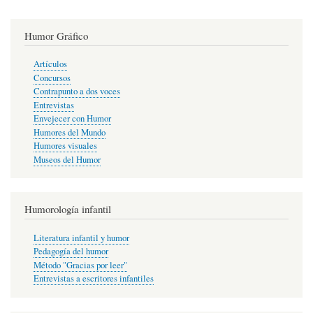
Humor Gráfico
Artículos
Concursos
Contrapunto a dos voces
Entrevistas
Envejecer con Humor
Humores del Mundo
Humores visuales
Museos del Humor
Humorología infantil
Literatura infantil y humor
Pedagogía del humor
Método "Gracias por leer"
Entrevistas a escritores infantiles