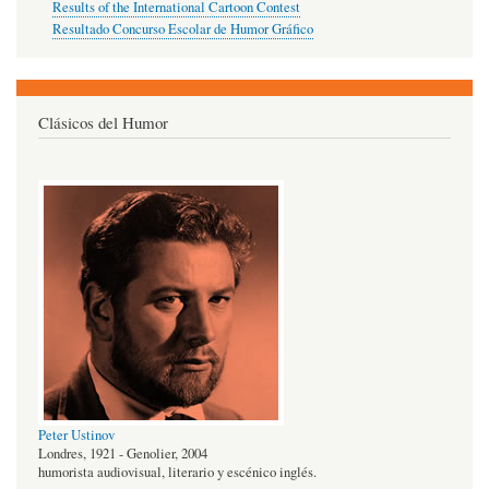
Results of the International Cartoon Contest
Resultado Concurso Escolar de Humor Gráfico
Clásicos del Humor
Peter Ustinov
Londres, 1921 - Genolier, 2004
humorista audiovisual, literario y escénico inglés.