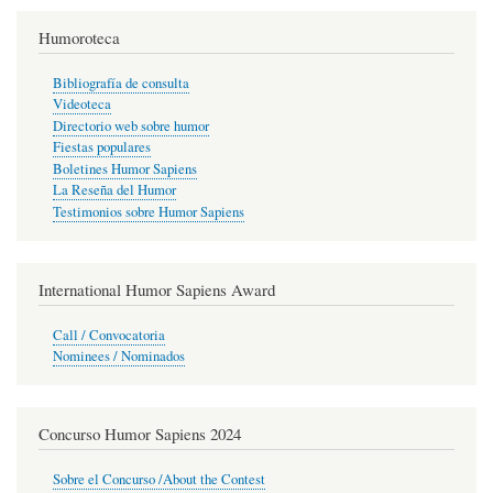
Humoroteca
Bibliografía de consulta
Videoteca
Directorio web sobre humor
Fiestas populares
Boletines Humor Sapiens
La Reseña del Humor
Testimonios sobre Humor Sapiens
International Humor Sapiens Award
Call / Convocatoria
Nominees / Nominados
Concurso Humor Sapiens 2024
Sobre el Concurso /About the Contest