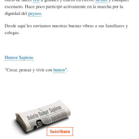
escenario. Hace poco participó activamente en la marcha por la
dignidad del
payaso
.
Desde aquí les enviamos nuestras buenas vibras a sus familiares y
colegas.
Humor Sapiens
"Crear, pensar y vivir con
humor
".