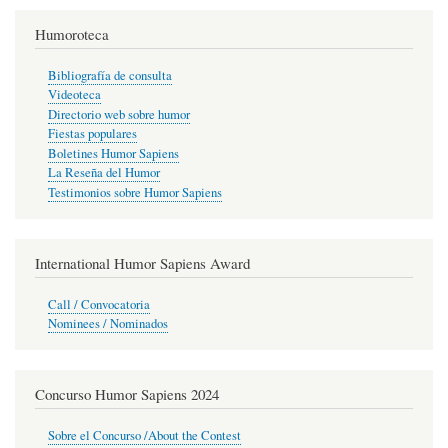
Humoroteca
Bibliografía de consulta
Videoteca
Directorio web sobre humor
Fiestas populares
Boletines Humor Sapiens
La Reseña del Humor
Testimonios sobre Humor Sapiens
International Humor Sapiens Award
Call / Convocatoria
Nominees / Nominados
Concurso Humor Sapiens 2024
Sobre el Concurso /About the Contest