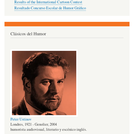
Results of the International Cartoon Contest
Resultado Concurso Escolar de Humor Gráfico
Clásicos del Humor
Peter Ustinov
Londres, 1921 - Genolier, 2004
humorista audiovisual, literario y escénico inglés.