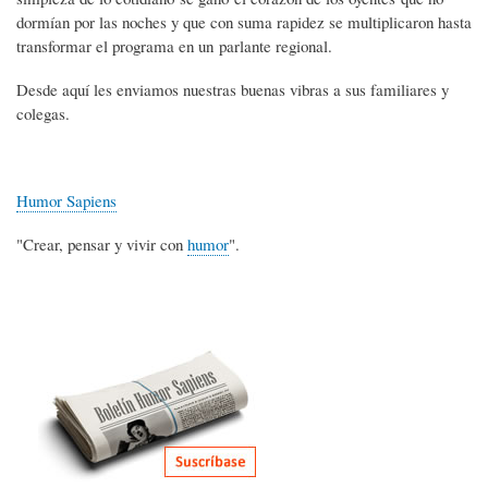
dormían por las noches y que con suma rapidez se multiplicaron hasta
transformar el programa en un parlante regional.
Desde aquí les enviamos nuestras buenas vibras a sus familiares y
colegas.
Humor Sapiens
"Crear, pensar y vivir con
humor
".