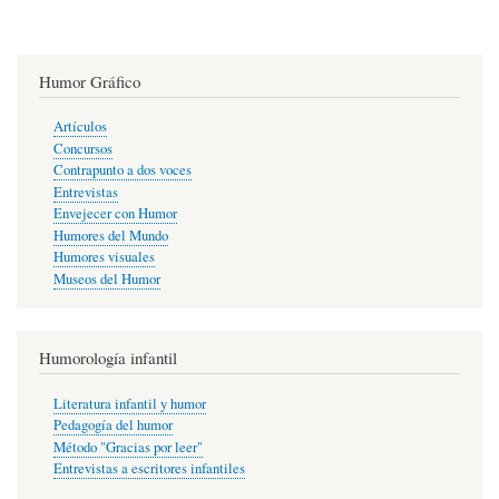
Humor Gráfico
Artículos
Concursos
Contrapunto a dos voces
Entrevistas
Envejecer con Humor
Humores del Mundo
Humores visuales
Museos del Humor
Humorología infantil
Literatura infantil y humor
Pedagogía del humor
Método "Gracias por leer"
Entrevistas a escritores infantiles