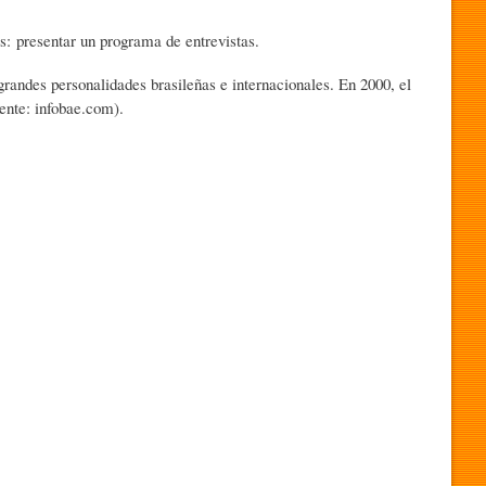
: presentar un programa de entrevistas.
randes personalidades brasileñas e internacionales. En 2000, el
ente: infobae.com).