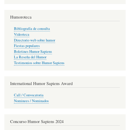
Humoroteca
Bibliografía de consulta
Videoteca
Directorio web sobre humor
Fiestas populares
Boletines Humor Sapiens
La Reseña del Humor
Testimonios sobre Humor Sapiens
International Humor Sapiens Award
Call / Convocatoria
Nominees / Nominados
Concurso Humor Sapiens 2024