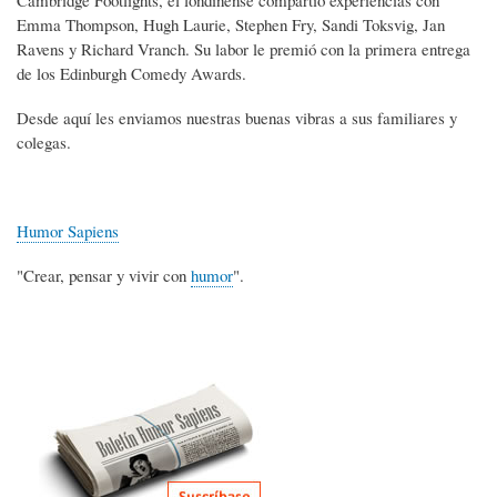
Emma Thompson, Hugh Laurie, Stephen Fry, Sandi Toksvig, Jan
Ravens y Richard Vranch. Su labor le premió con la primera entrega
de los Edinburgh Comedy Awards.
Desde aquí les enviamos nuestras buenas vibras a sus familiares y
colegas.
Humor Sapiens
"Crear, pensar y vivir con
humor
".