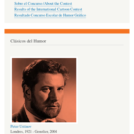
Sobre el Concurso /About the Contest
Results of the International Cartoon Contest
Resultado Concurso Escolar de Humor Gráfico
Clásicos del Humor
Peter Ustinov
Londres, 1921 - Genolier, 2004