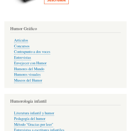
Humor Gráfico
Artículos
Concursos
Contrapunto a dos voces
Entrevistas
Envejecer con Humor
Humores del Mundo
Humores visuales
Museos del Humor
Humorología infantil
Literatura infantil y humor
Pedagogía del humor
Método "Gracias por leer"
Entrevistas a escritores infantiles