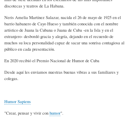
discotecas y teatros de La Habana.
Neris Amelia Martínez Salazar, nacida el 26 de mayo de 1925 en el
barrio habanero de Cayo Hueso y también conocida con el nombre
artístico de Juana la Cubana o Juana de Cuba -en la Isla y en el
extranjero- desbordó gracia y alegría, dejando en el recuerdo de
muchos su loca personalidad capaz de sacar una sonrisa contagiosa al
público en cada presentación.
En 2020 recibió el Premio Nacional de Humor de Cuba
Desde aquí les enviamos nuestras buenas vibras a sus familiares y
colegas.
Humor Sapiens
"Crear, pensar y vivir con
humor
".