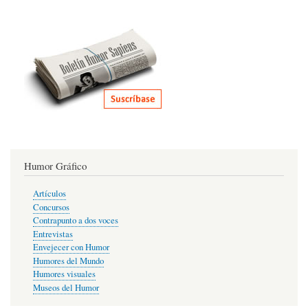
Humor Gráfico
Artículos
Concursos
Contrapunto a dos voces
Entrevistas
Envejecer con Humor
Humores del Mundo
Humores visuales
Museos del Humor