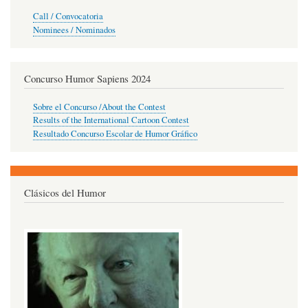
Call / Convocatoria
Nominees / Nominados
Concurso Humor Sapiens 2024
Sobre el Concurso /About the Contest
Results of the International Cartoon Contest
Resultado Concurso Escolar de Humor Gráfico
Clásicos del Humor