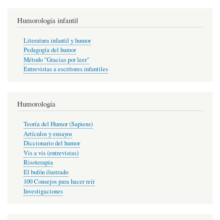
Humorología infantil
Literatura infantil y humor
Pedagogía del humor
Método "Gracias por leer"
Entrevistas a escritores infantiles
Humorología
Teoría del Humor (Sapiens)
Artículos y ensayos
Diccionario del humor
Vis a vis (entrevistas)
Risoterapia
El bufón ilustrado
100 Consejos para hacer reír
Investigaciones