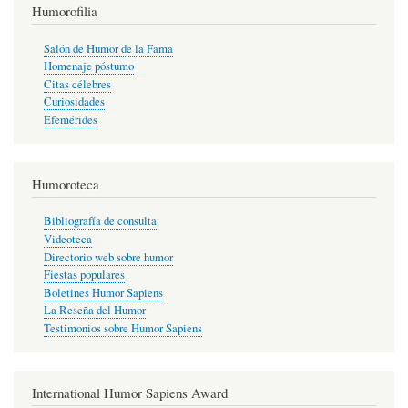
Humorofilia
Salón de Humor de la Fama
Homenaje póstumo
Citas célebres
Curiosidades
Efemérides
Humoroteca
Bibliografía de consulta
Videoteca
Directorio web sobre humor
Fiestas populares
Boletines Humor Sapiens
La Reseña del Humor
Testimonios sobre Humor Sapiens
International Humor Sapiens Award