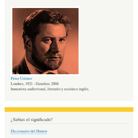
Peter Ustinov
Londres, 1921 - Genolier, 2004
humorista audiovisual, literario y escénico inglés.
¿Sabías el significado?
Diccionario del Humor