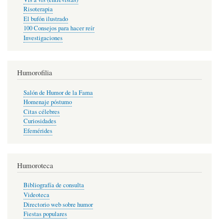
Risoterapia
El bufón ilustrado
100 Consejos para hacer reír
Investigaciones
Humorofilia
Salón de Humor de la Fama
Homenaje póstumo
Citas célebres
Curiosidades
Efemérides
Humoroteca
Bibliografía de consulta
Videoteca
Directorio web sobre humor
Fiestas populares