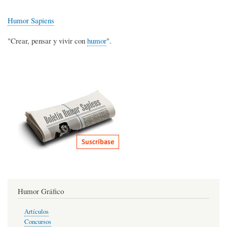
Humor Sapiens
"Crear, pensar y vivir con
humor
".
Humor Gráfico
Artículos
Concursos