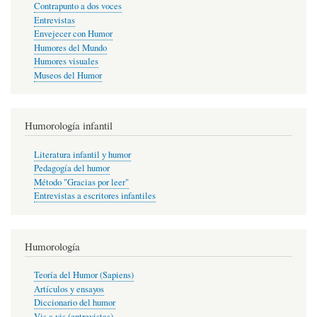
Contrapunto a dos voces
Entrevistas
Envejecer con Humor
Humores del Mundo
Humores visuales
Museos del Humor
Humorología infantil
Literatura infantil y humor
Pedagogía del humor
Método "Gracias por leer"
Entrevistas a escritores infantiles
Humorología
Teoría del Humor (Sapiens)
Artículos y ensayos
Diccionario del humor
Vis a vis (entrevistas)