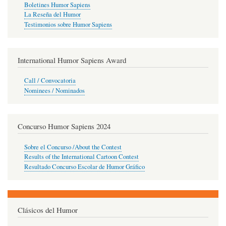
Boletines Humor Sapiens
La Reseña del Humor
Testimonios sobre Humor Sapiens
International Humor Sapiens Award
Call / Convocatoria
Nominees / Nominados
Concurso Humor Sapiens 2024
Sobre el Concurso /About the Contest
Results of the International Cartoon Contest
Resultado Concurso Escolar de Humor Gráfico
Clásicos del Humor