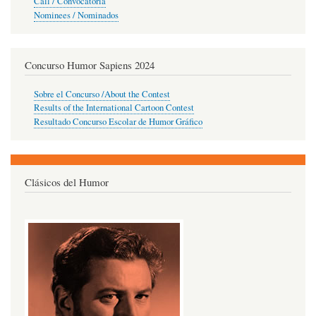
Call / Convocatoria
Nominees / Nominados
Concurso Humor Sapiens 2024
Sobre el Concurso /About the Contest
Results of the International Cartoon Contest
Resultado Concurso Escolar de Humor Gráfico
Clásicos del Humor