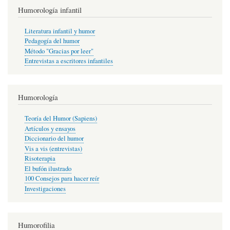
Humorología infantil
Literatura infantil y humor
Pedagogía del humor
Método "Gracias por leer"
Entrevistas a escritores infantiles
Humorología
Teoría del Humor (Sapiens)
Artículos y ensayos
Diccionario del humor
Vis a vis (entrevistas)
Risoterapia
El bufón ilustrado
100 Consejos para hacer reír
Investigaciones
Humorofilia