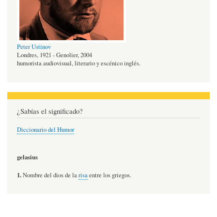
Peter Ustinov
Londres, 1921 - Genolier, 2004
humorista audiovisual, literario y escénico inglés.
¿Sabías el significado?
Diccionario del Humor
gelasius
1.
Nombre del dios de la
risa
entre los griegos.