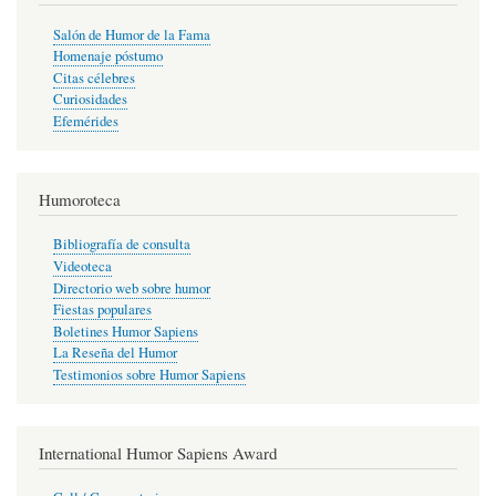
Salón de Humor de la Fama
Homenaje póstumo
Citas célebres
Curiosidades
Efemérides
Humoroteca
Bibliografía de consulta
Videoteca
Directorio web sobre humor
Fiestas populares
Boletines Humor Sapiens
La Reseña del Humor
Testimonios sobre Humor Sapiens
International Humor Sapiens Award