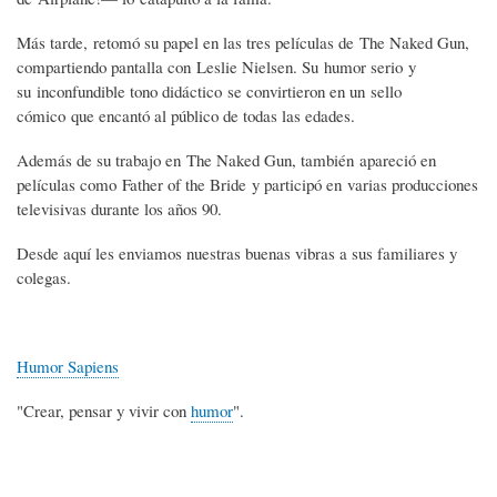
Más tarde, retomó su papel en las tres películas de The Naked Gun,
compartiendo pantalla con Leslie Nielsen. Su humor serio y
su inconfundible tono didáctico se convirtieron en un sello
cómico que encantó al público de todas las edades.
Además de su trabajo en The Naked Gun, también apareció en
películas como Father of the Bride y participó en varias producciones
televisivas durante los años 90.
Desde aquí les enviamos nuestras buenas vibras a sus familiares y
colegas.
Humor Sapiens
"Crear, pensar y vivir con
humor
".