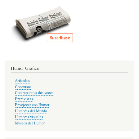
Humor Gráfico
Artículos
Concursos
Contrapunto a dos voces
Entrevistas
Envejecer con Humor
Humores del Mundo
Humores visuales
Museos del Humor