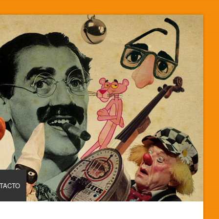
TACTO