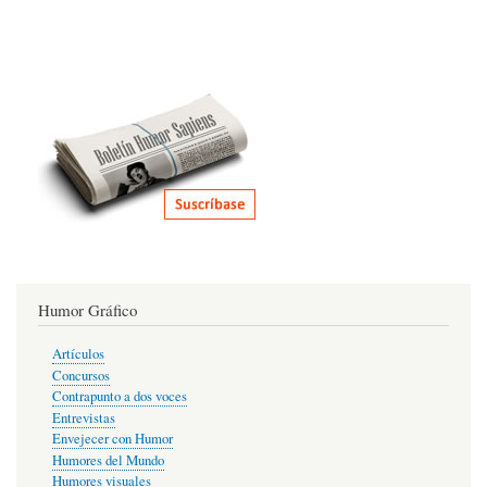
Humor Gráfico
Artículos
Concursos
Contrapunto a dos voces
Entrevistas
Envejecer con Humor
Humores del Mundo
Humores visuales