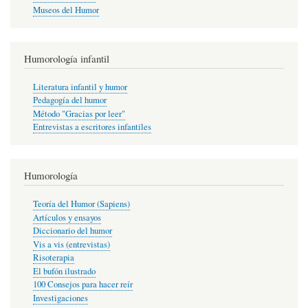
Museos del Humor
Humorología infantil
Literatura infantil y humor
Pedagogía del humor
Método "Gracias por leer"
Entrevistas a escritores infantiles
Humorología
Teoría del Humor (Sapiens)
Artículos y ensayos
Diccionario del humor
Vis a vis (entrevistas)
Risoterapia
El bufón ilustrado
100 Consejos para hacer reír
Investigaciones