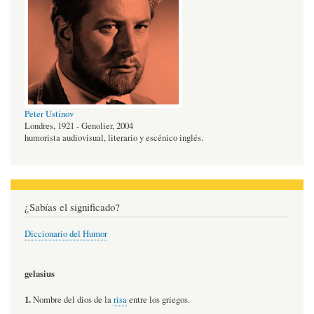
Peter Ustinov
Londres, 1921 - Genolier, 2004
humorista audiovisual, literario y escénico inglés.
¿Sabías el significado?
Diccionario del Humor
gelasius
1.
Nombre del dios de la
risa
entre los griegos.