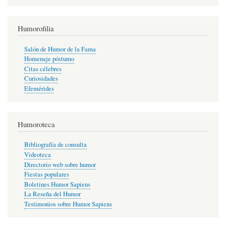
Humorofilia
Salón de Humor de la Fama
Homenaje póstumo
Citas célebres
Curiosidades
Efemérides
Humoroteca
Bibliografía de consulta
Videoteca
Directorio web sobre humor
Fiestas populares
Boletines Humor Sapiens
La Reseña del Humor
Testimonios sobre Humor Sapiens