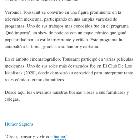
Verónica Toussaint se convirtió en una figura prominente en la
televisión mexicana, participando en una amplia variedad de
programas. Uno de sus trabajos más conocidos fue en el programa
'Qué importa', un show de noticias con un toque cómico que ganó
popularidad por su estilo irreverente y crítico. Este programa la
catapultó a la fama, gracias a su humor y carisma.
En el ámbito cinematográfico, Toussaint participó en varias películas
mexicanas. Uno de sus roles más destacados fue en El Club De Los
Idealistas (2020), donde demostró su capacidad para interpretar tanto
roles cómicos como dramáticos.
Desde aquí les enviamos nuestras buenas vibras a sus familiares y
colegas.
Humor Sapiens
"Crear, pensar y vivir con
humor
".