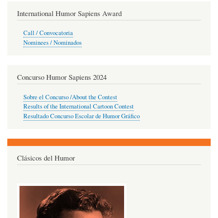
International Humor Sapiens Award
Call / Convocatoria
Nominees / Nominados
Concurso Humor Sapiens 2024
Sobre el Concurso /About the Contest
Results of the International Cartoon Contest
Resultado Concurso Escolar de Humor Gráfico
Clásicos del Humor