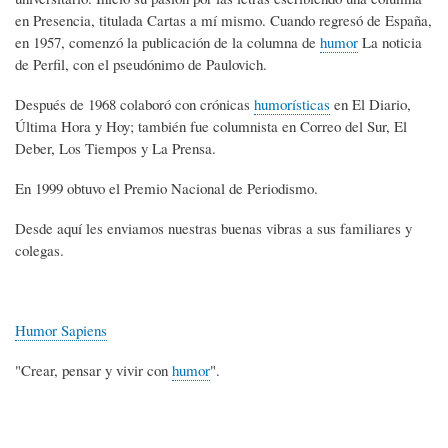
en Presencia, titulada Cartas a mí mismo. Cuando regresó de España,
en 1957, comenzó la publicación de la columna de
humor
La noticia
de Perfil, con el pseudónimo de Paulovich.
Después de 1968 colaboró con crónicas
humorísticas
en El Diario,
Última Hora y Hoy; también fue columnista en Correo del Sur, El
Deber, Los Tiempos y La Prensa.
En 1999 obtuvo el Premio Nacional de Periodismo.
Desde aquí les enviamos nuestras buenas vibras a sus familiares y
colegas.
Humor Sapiens
"Crear, pensar y vivir con
humor
".