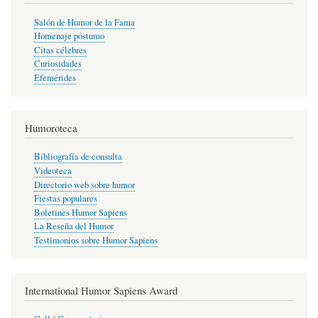
Salón de Humor de la Fama
Homenaje póstumo
Citas célebres
Curiosidades
Efemérides
Humoroteca
Bibliografía de consulta
Videoteca
Directorio web sobre humor
Fiestas populares
Boletines Humor Sapiens
La Reseña del Humor
Testimonios sobre Humor Sapiens
International Humor Sapiens Award