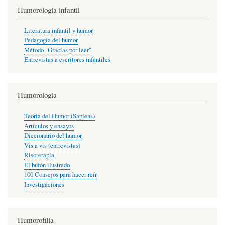
Humorología infantil
Literatura infantil y humor
Pedagogía del humor
Método "Gracias por leer"
Entrevistas a escritores infantiles
Humorología
Teoría del Humor (Sapiens)
Artículos y ensayos
Diccionario del humor
Vis a vis (entrevistas)
Risoterapia
El bufón ilustrado
100 Consejos para hacer reír
Investigaciones
Humorofilia