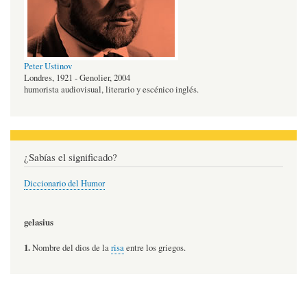
Peter Ustinov
Londres, 1921 - Genolier, 2004
humorista audiovisual, literario y escénico inglés.
¿Sabías el significado?
Diccionario del Humor
gelasius
1.
Nombre del dios de la
risa
entre los griegos.