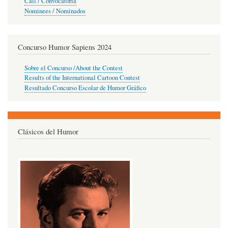
Call / Convocatoria
Nominees / Nominados
Concurso Humor Sapiens 2024
Sobre el Concurso /About the Contest
Results of the International Cartoon Contest
Resultado Concurso Escolar de Humor Gráfico
Clásicos del Humor