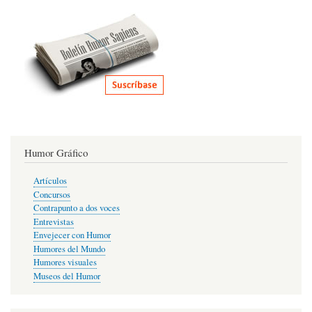
Humor Gráfico
Artículos
Concursos
Contrapunto a dos voces
Entrevistas
Envejecer con Humor
Humores del Mundo
Humores visuales
Museos del Humor