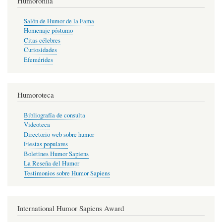
Humorofilia
Salón de Humor de la Fama
Homenaje póstumo
Citas célebres
Curiosidades
Efemérides
Humoroteca
Bibliografía de consulta
Videoteca
Directorio web sobre humor
Fiestas populares
Boletines Humor Sapiens
La Reseña del Humor
Testimonios sobre Humor Sapiens
International Humor Sapiens Award