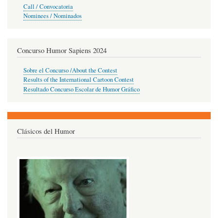
Call / Convocatoria
Nominees / Nominados
Concurso Humor Sapiens 2024
Sobre el Concurso /About the Contest
Results of the International Cartoon Contest
Resultado Concurso Escolar de Humor Gráfico
Clásicos del Humor