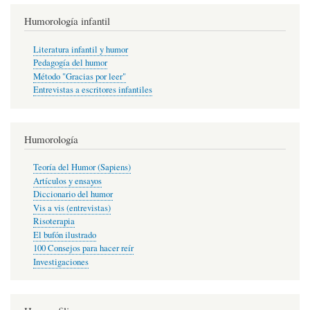
Humorología infantil
Literatura infantil y humor
Pedagogía del humor
Método "Gracias por leer"
Entrevistas a escritores infantiles
Humorología
Teoría del Humor (Sapiens)
Artículos y ensayos
Diccionario del humor
Vis a vis (entrevistas)
Risoterapia
El bufón ilustrado
100 Consejos para hacer reír
Investigaciones