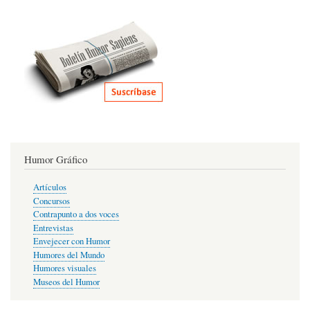
Humor Gráfico
Artículos
Concursos
Contrapunto a dos voces
Entrevistas
Envejecer con Humor
Humores del Mundo
Humores visuales
Museos del Humor