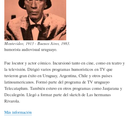
Montevideo, 1913 - Buenos Aires, 1983.
humorista audiovisual uruguayo.
Fue locutor y actor cómico. Incursionó tanto en cine, como en teatro y
la televisión. Dirigió varios programas humorísticos en TV que
tuvieron gran éxito en Uruguay, Argentina, Chile y otros países
latinoamericanos. Formó parte del programa de TV uruguayo
Telecataplum. También estuvo en otros programas como Jaujarana y
Decalegrón. Llegó a formar parte del sketch de Las hermanas
Rivarola.
Más información