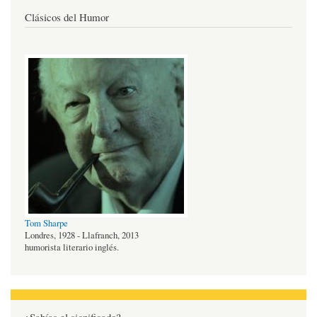
Clásicos del Humor
Tom Sharpe
Londres, 1928 - Llafranch, 2013
humorista literario inglés.
¿Sabías el significado?