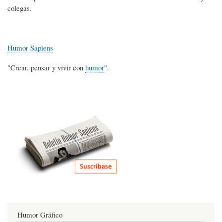
colegas.
Humor Sapiens
"Crear, pensar y vivir con
humor
".
Humor Gráfico