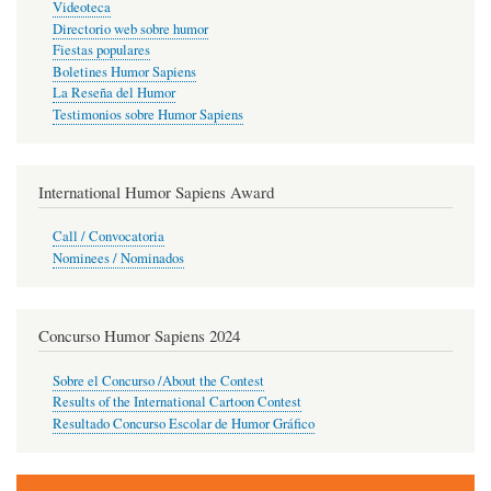
Videoteca
Directorio web sobre humor
Fiestas populares
Boletines Humor Sapiens
La Reseña del Humor
Testimonios sobre Humor Sapiens
International Humor Sapiens Award
Call / Convocatoria
Nominees / Nominados
Concurso Humor Sapiens 2024
Sobre el Concurso /About the Contest
Results of the International Cartoon Contest
Resultado Concurso Escolar de Humor Gráfico