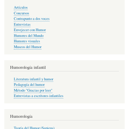
Artículos
Concursos
Contrapunto a dos voces
Entrevistas
Envejecer con Humor
Humores del Mundo
Humores visuales
Museos del Humor
Humorología infantil
Literatura infantil y humor
Pedagogía del humor
Método "Gracias por leer"
Entrevistas a escritores infantiles
Humorología
Teoría del Humor (Sapiens)