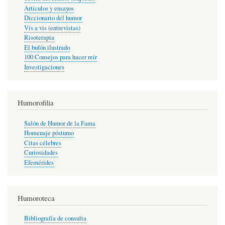
Artículos y ensayos
Diccionario del humor
Vis a vis (entrevistas)
Risoterapia
El bufón ilustrado
100 Consejos para hacer reír
Investigaciones
Humorofilia
Salón de Humor de la Fama
Homenaje póstumo
Citas célebres
Curiosidades
Efemérides
Humoroteca
Bibliografía de consulta