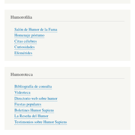
Humorofilia
Salón de Humor de la Fama
Homenaje póstumo
Citas célebres
Curiosidades
Efemérides
Humoroteca
Bibliografía de consulta
Videoteca
Directorio web sobre humor
Fiestas populares
Boletines Humor Sapiens
La Reseña del Humor
Testimonios sobre Humor Sapiens