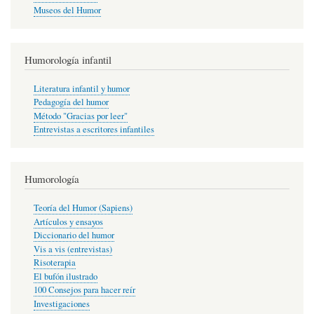
Museos del Humor
Humorología infantil
Literatura infantil y humor
Pedagogía del humor
Método "Gracias por leer"
Entrevistas a escritores infantiles
Humorología
Teoría del Humor (Sapiens)
Artículos y ensayos
Diccionario del humor
Vis a vis (entrevistas)
Risoterapia
El bufón ilustrado
100 Consejos para hacer reír
Investigaciones