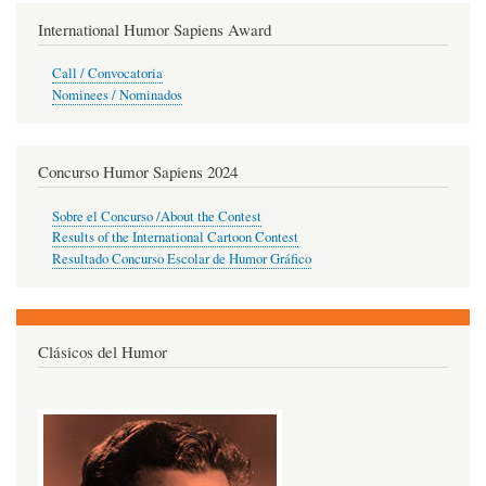
International Humor Sapiens Award
Call / Convocatoria
Nominees / Nominados
Concurso Humor Sapiens 2024
Sobre el Concurso /About the Contest
Results of the International Cartoon Contest
Resultado Concurso Escolar de Humor Gráfico
Clásicos del Humor