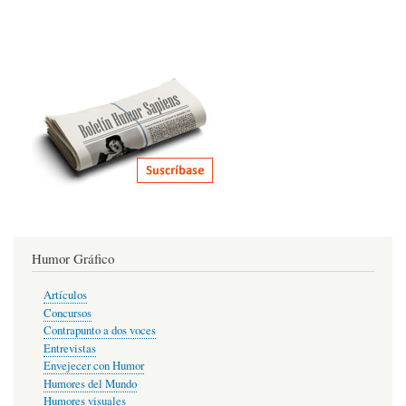
Humor Gráfico
Artículos
Concursos
Contrapunto a dos voces
Entrevistas
Envejecer con Humor
Humores del Mundo
Humores visuales