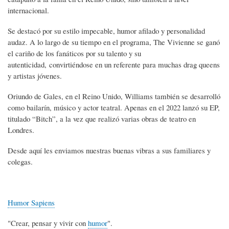
internacional.
Se destacó por su estilo impecable, humor afilado y personalidad
audaz. A lo largo de su tiempo en el programa, The Vivienne se ganó
el cariño de los fanáticos por su talento y su
autenticidad, convirtiéndose en un referente para muchas drag queens
y artistas jóvenes.
Oriundo de Gales, en el Reino Unido, Williams también se desarrolló
como bailarín, músico y actor teatral. Apenas en el 2022 lanzó su EP,
titulado “Bitch”, a la vez que realizó varias obras de teatro en
Londres.
Desde aquí les enviamos nuestras buenas vibras a sus familiares y
colegas.
Humor Sapiens
"Crear, pensar y vivir con
humor
".